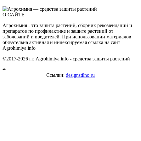
О САЙТЕ
Агрохимия - это защита растений, сборник рекомендаций и
препаратов по профилактике и защите растений от
заболеваний и вредителей. При использовании материалов
обязательна активная и индексируемая ссылка на сайт
Agrohimiya.info
©2017-2026 гг. Agrohimiya.info - средства защиты растений
Ссылки:
designstilno.ru