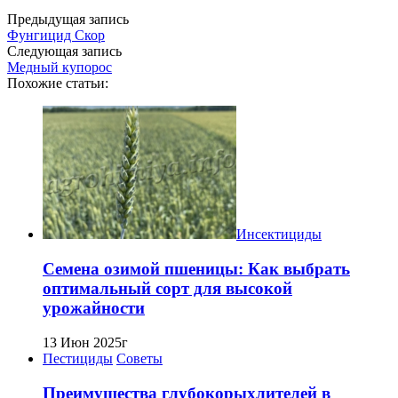
Предыдущая запись
Фунгицид Скор
Следующая запись
Медный купорос
Похожие статьи:
Инсектициды
Семена озимой пшеницы: Как выбрать
оптимальный сорт для высокой
урожайности
13 Июн 2025г
Пестициды
Советы
Преимущества глубокорыхлителей в