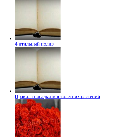
Фитильный полив
Правила посадки многолетних растений