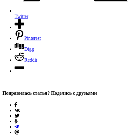
Twitter
Pinterest
Digg
Reddit
Понравилась статья? Поделись с друзьями