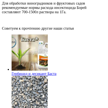
Для обработки виноградников и фруктовых садов
рекомендуемые нормы расхода инсектицида Борей
составляют 700-1500л раствора на 1Га.
Советуем к прочтению другие наши статьи
Гербицид и десикант Баста