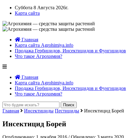
Суббота 8 Августа 2026г.
Карта сайта
Главная
Карта сайта Agrohimiya.info
Продажа Гербицидов, Инсектицидов и Фунгицидов
Что такое Агрохимия?
Главная
Карта сайта Agrohimiya.info
Продажа Гербицидов, Инсектицидов и Фунгицидов
Что такое Агрохимия?
Главная
Инсектициды
Пестициды
Инсектицид Борей
Инсектицид Борей
Опубликовано: 1 декабря 2016 / Обновлено: 3 марта 2020