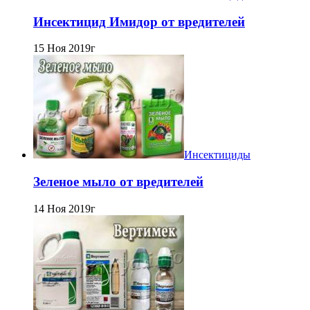
Инсектицид Имидор от вредителей
15 Ноя 2019г
Инсектициды
Зеленое мыло от вредителей
14 Ноя 2019г