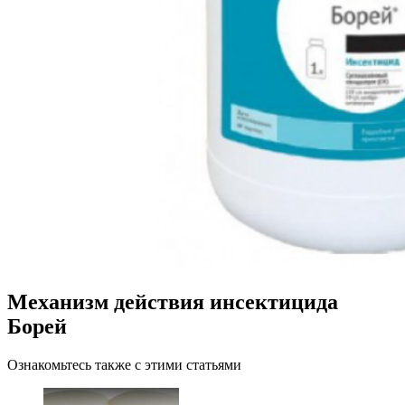
Механизм действия инсектицида
Борей
Ознакомьтесь также с этими статьями