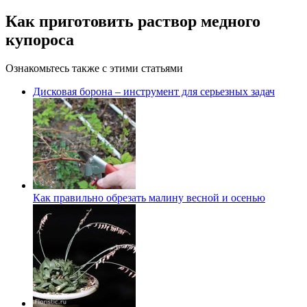
Как приготовить раствор медного
купороса
Ознакомьтесь также с этими статьями
Дисковая борона – инструмент для серьезных задач
Как правильно обрезать малину весной и осенью