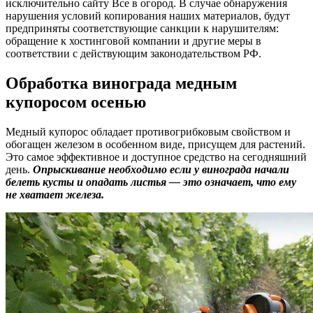
исключительно сайту Все в огород. В случае обнаружения
нарушения условий копирования наших материалов, будут
предприняты соответствующие санкции к нарушителям:
обращение к хостинговой компании и другие меры в
соответствии с действующим законодательством РФ.
Обработка винограда медным
купоросом осенью
Медный купорос обладает противогрибковым свойством и
обогащен железом в особенном виде, присущем для растений.
Это самое эффективное и доступное средство на сегодняшний
день.
Опрыскивание необходимо если у винограда начали
белеть кусты и опадать листья — это означает, что ему
не хватает железа.