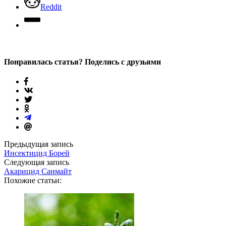
Reddit
Понравилась статья? Поделись с друзьями
Предыдущая запись
Инсектицид Борей
Следующая запись
Акарицид Санмайт
Похожие статьи: