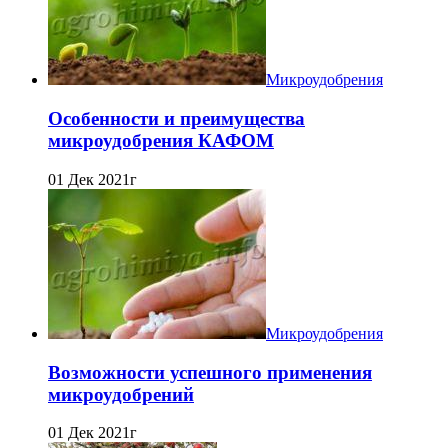
Микроудобрения
Особенности и преимущества
микроудобрения КАФОМ
01 Дек 2021г
Микроудобрения
Возможности успешного применения
микроудобрений
01 Дек 2021г