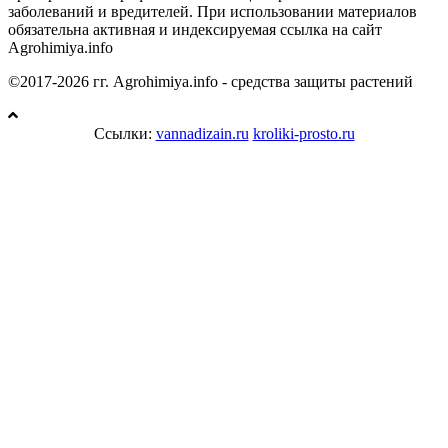
заболеваний и вредителей. При использовании материалов
обязательна активная и индексируемая ссылка на сайт
Agrohimiya.info
©2017-2026 гг. Agrohimiya.info - средства защиты растений
Ссылки:
vannadizain.ru
kroliki-prosto.ru