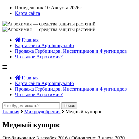
Понедельник 10 Августа 2026г.
Карта сайта
Главная
Карта сайта Agrohimiya.info
Продажа Гербицидов, Инсектицидов и Фунгицидов
Что такое Агрохимия?
Главная
Карта сайта Agrohimiya.info
Продажа Гербицидов, Инсектицидов и Фунгицидов
Что такое Агрохимия?
Главная
Микроудобрения
Медный купорос
Медный купорос
Опубликовано: 3 декабря 2016 / Обновлено: 3 марта 2020