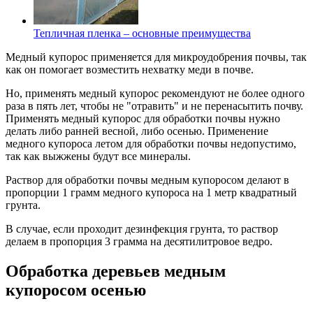
Тепличная пленка – основные преимущества
Медный купорос применяется для микроудобрения почвы, так
как он помогает возместить нехватку меди в почве.
Но, применять медный купорос рекомендуют не более одного
раза в пять лет, чтобы не "отравить" и не перенасытить почву.
Применять медный купорос для обработки почвы нужно
делать либо ранней весной, либо осенью. Применение
медного купороса летом для обработки почвы недопустимо,
так как выжжены будут все минералы.
Раствор для обработки почвы медным купоросом делают в
пропорции 1 грамм медного купороса на 1 метр квадратный
грунта.
В случае, если проходит дезинфекция грунта, то раствор
делаем в пропорция 3 грамма на десятилитровое ведро.
Обработка деревьев медным
купоросом осенью