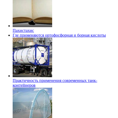
Пахистахис
Где применяются ортофосфорная и борная кислоты
Практичность применения современных танк-
контейнеров