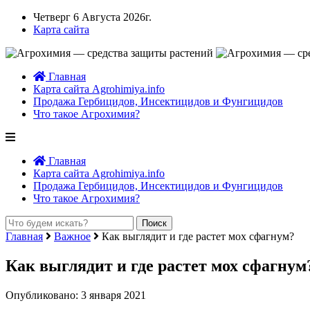
Четверг 6 Августа 2026г.
Карта сайта
Главная
Карта сайта Agrohimiya.info
Продажа Гербицидов, Инсектицидов и Фунгицидов
Что такое Агрохимия?
Главная
Карта сайта Agrohimiya.info
Продажа Гербицидов, Инсектицидов и Фунгицидов
Что такое Агрохимия?
Главная
Важное
Как выглядит и где растет мох сфагнум?
Как выглядит и где растет мох сфагнум
Опубликовано: 3 января 2021