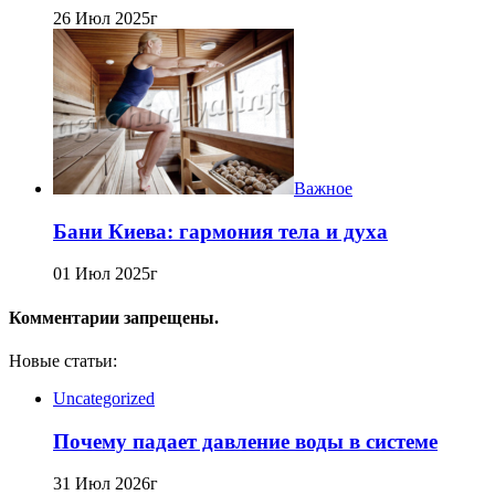
26 Июл 2025г
Важное
Бани Киева: гармония тела и духа
01 Июл 2025г
Комментарии запрещены.
Новые статьи:
Uncategorized
Почему падает давление воды в системе
31 Июл 2026г