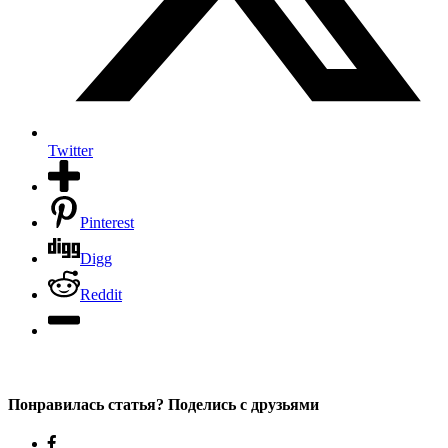
Twitter
Pinterest
Digg
Reddit
Понравилась статья? Поделись с друзьями