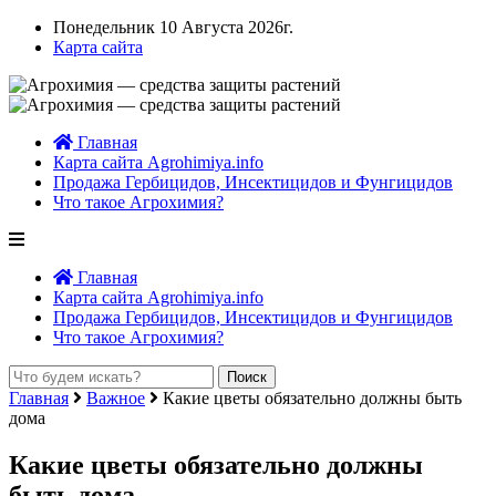
Понедельник 10 Августа 2026г.
Карта сайта
Главная
Карта сайта Agrohimiya.info
Продажа Гербицидов, Инсектицидов и Фунгицидов
Что такое Агрохимия?
Главная
Карта сайта Agrohimiya.info
Продажа Гербицидов, Инсектицидов и Фунгицидов
Что такое Агрохимия?
Главная
Важное
Какие цветы обязательно должны быть
дома
Какие цветы обязательно должны
быть дома