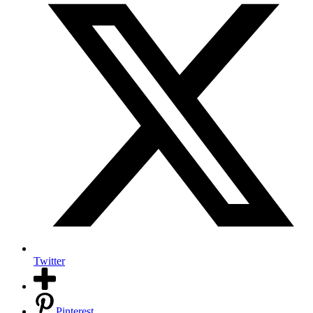
Twitter
Pinterest