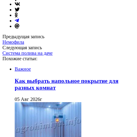
Предыдущая запись
Немофила
Следующая запись
Система полива на даче
Похожие статьи:
Важное
Как выбрать напольное покрытие для
разных комнат
05 Авг 2026г