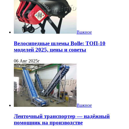
Важное
Велосипедные шлемы Bolle: ТОП-10
моделей 2025, цены и советы
06 Авг 2025г
Важное
Ленточный транспортер — надёжный
помощник на производстве