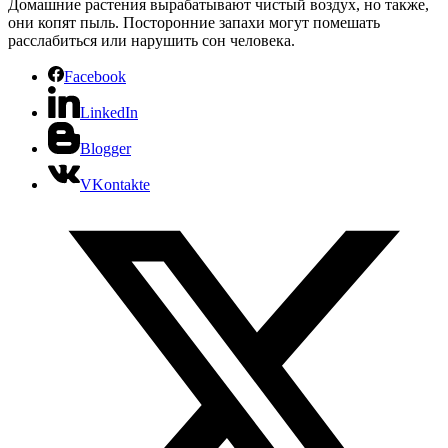
Домашние растения вырабатывают чистый воздух, но также,
они копят пыль. Посторонние запахи могут помешать
расслабиться или нарушить сон человека.
Facebook
LinkedIn
Blogger
VKontakte