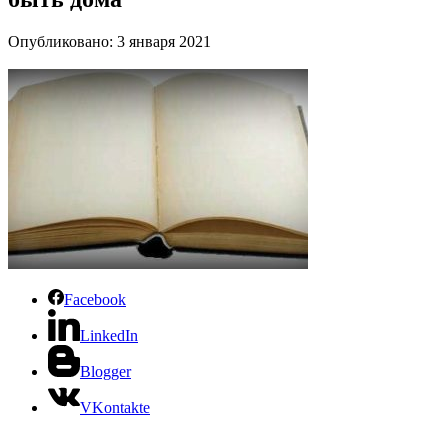
Опубликовано: 3 января 2021
Facebook
LinkedIn
Blogger
VKontakte