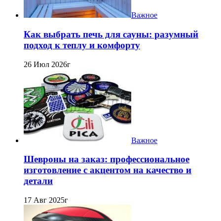
Важное
Как выбрать печь для сауны: разумный
подход к теплу и комфорту
26 Июл 2026г
Важное
Шевроны на заказ: профессиональное
изготовление с акцентом на качество и
детали
17 Авг 2025г