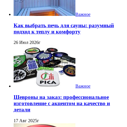
Важное
Как выбрать печь для сауны: разумный
подход к теплу и комфорту
26 Июл 2026г
Важное
Шевроны на заказ: профессиональное
изготовление с акцентом на качество и
детали
17 Авг 2025г