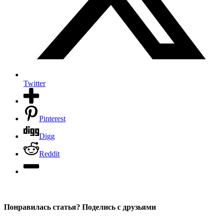
Twitter
Pinterest
Digg
Reddit
Понравилась статья? Поделись с друзьями