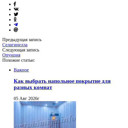
Предыдущая запись
Селагинелла
Следующая запись
Опунция
Похожие статьи:
Важное
Как выбрать напольное покрытие для
разных комнат
05 Авг 2026г