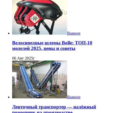
Важное
Велосипедные шлемы Bolle: ТОП-10
моделей 2025, цены и советы
06 Авг 2025г
Важное
Ленточный транспортер — надёжный
помощник на производстве