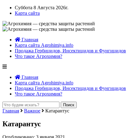
Суббота 8 Августа 2026г.
Карта сайта
Главная
Карта сайта Agrohimiya.info
Продажа Гербицидов, Инсектицидов и Фунгицидов
Что такое Агрохимия?
Главная
Карта сайта Agrohimiya.info
Продажа Гербицидов, Инсектицидов и Фунгицидов
Что такое Агрохимия?
Главная
Важное
Катарантус
Катарантус
Опубликовано: 3 января 2021