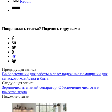
Reddit
Понравилась статья? Поделись с друзьями
Предыдущая запись
Выбор техники для работы в селе: надежные помощники для
сельского хозяйства и быта
Следующая запись
Зерноочистительный сепаратор: Обеспечение чистоты и
качества зерна
Похожие статьи: