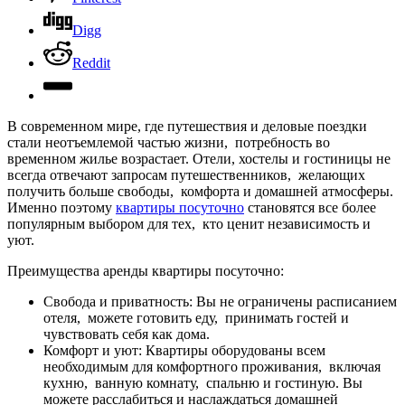
Digg
Reddit
В современном мире, где путешествия и деловые поездки
стали неотъемлемой частью жизни, потребность во
временном жилье возрастает. Отели, хостелы и гостиницы не
всегда отвечают запросам путешественников, желающих
получить больше свободы, комфорта и домашней атмосферы.
Именно поэтому
квартиры посуточно
становятся все более
популярным выбором для тех, кто ценит независимость и
уют.
Преимущества аренды квартиры посуточно:
Свобода и приватность: Вы не ограничены расписанием
отеля, можете готовить еду, принимать гостей и
чувствовать себя как дома.
Комфорт и уют: Квартиры оборудованы всем
необходимым для комфортного проживания, включая
кухню, ванную комнату, спальню и гостиную. Вы
можете расслабиться и наслаждаться домашней