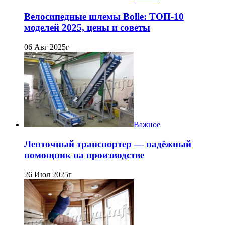
Велосипедные шлемы Bolle: ТОП-10
моделей 2025, цены и советы
06 Авг 2025г
Важное
Ленточный транспортер — надёжный
помощник на производстве
26 Июл 2025г