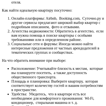
отеля.
Как найти идеальную квартиру посуточно:
Онлайн-платформы: Airbnb, Booking.com, Суточно.ру и
другие сервисы предлагают широкий выбор квартир с
подробным описанием, фото и отзывами.
Агентства недвижимости: Обратитесь в агентство, если
вам нужна помощь в поиске квартиры с особыми
требованиями или в определенном районе.
Социальные сети и форумы: Иногда можно найти
интересные предложения от частных арендодателей в
тематических группах и сообществах.
На что обратить внимание при выборе:
Расположение: Учитывайте близость к местам, которые
вы планируете посетить, а также доступность
общественного транспорта.
Площадь и планировка: Выберите квартиру, которая
соответствует количеству гостей и вашим потребностям
в пространстве.
Удобства: Убедитесь, что в квартире есть все
необходимое для комфортного проживания: Wi-Fi,
кондиционер, стиральная машина и т. д.