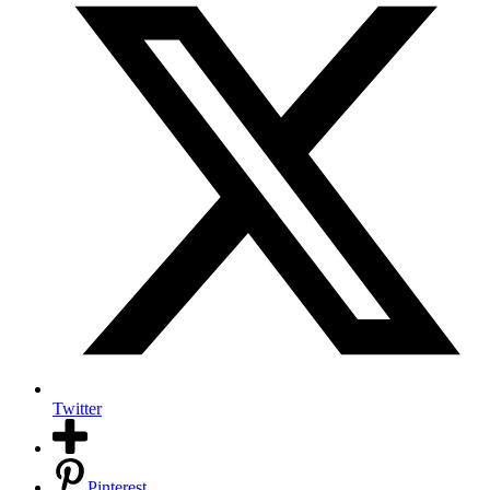
Twitter
Pinterest