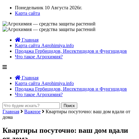
Понедельник 10 Августа 2026г.
Карта сайта
Главная
Карта сайта Agrohimiya.info
Продажа Гербицидов, Инсектицидов и Фунгицидов
Что такое Агрохимия?
Главная
Карта сайта Agrohimiya.info
Продажа Гербицидов, Инсектицидов и Фунгицидов
Что такое Агрохимия?
Главная
Важное
Квартиры посуточно: ваш дом вдали от
дома
Квартиры посуточно: ваш дом вдали
от дома