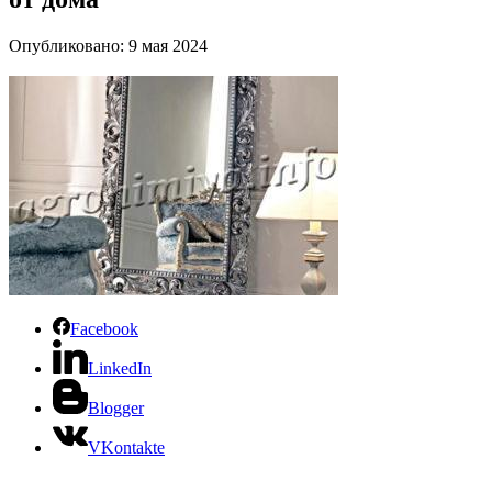
Опубликовано: 9 мая 2024
Facebook
LinkedIn
Blogger
VKontakte