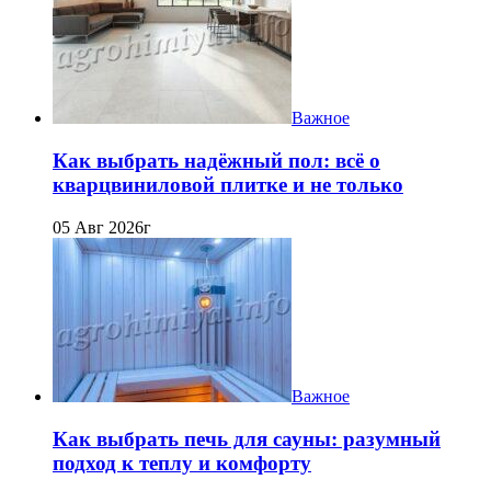
Важное
Как выбрать надёжный пол: всё о
кварцвиниловой плитке и не только
05 Авг 2026г
Важное
Как выбрать печь для сауны: разумный
подход к теплу и комфорту