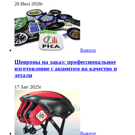
26 Июл 2026г
Важное
Шевроны на заказ: профессиональное
изготовление с акцентом на качество и
детали
17 Авг 2025г
Важное