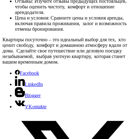
Отзывы: Изучите отзывы предыдущих постояльцев,
чтобы оценить чистоту, комфорт и отношение
арендодателя.
Цена и условия: Сравните цены и условия аренды,
включая правила проживания, залог и возможность
отмены бронирования.
Квартиры посуточно – это идеальный выбор для тех, кто
ценит свободу, комфорт и домашнюю атмосферу вдали от
дома. Сделайте свое путешествие или деловую поездку
незабываемой, выбрав уютную квартиру, которая станет
вашим временным домом.
Facebook
LinkedIn
Blogger
VKontakte