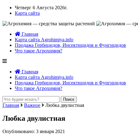
Четверг 6 Августа 2026г.
Карта сайта
Главная
Карта сайта Agrohimiya.info
Продажа Гербицидов, Инсектицидов и Фунгицидов
Что такое Агрохимия?
Главная
Карта сайта Agrohimiya.info
Продажа Гербицидов, Инсектицидов и Фунгицидов
Что такое Агрохимия?
Главная
Важное
Любка двулистная
Любка двулистная
Опубликовано: 3 января 2021