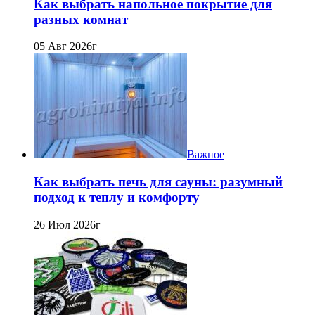
Как выбрать напольное покрытие для
разных комнат
05 Авг 2026г
Важное
Как выбрать печь для сауны: разумный
подход к теплу и комфорту
26 Июл 2026г