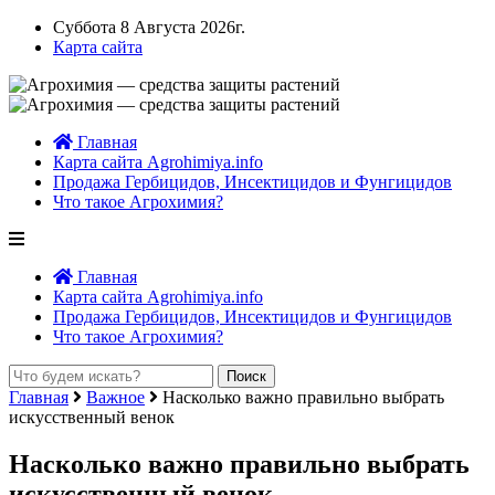
Суббота 8 Августа 2026г.
Карта сайта
Главная
Карта сайта Agrohimiya.info
Продажа Гербицидов, Инсектицидов и Фунгицидов
Что такое Агрохимия?
Главная
Карта сайта Agrohimiya.info
Продажа Гербицидов, Инсектицидов и Фунгицидов
Что такое Агрохимия?
Главная
Важное
Насколько важно правильно выбрать
искусственный венок
Насколько важно правильно выбрать
искусственный венок