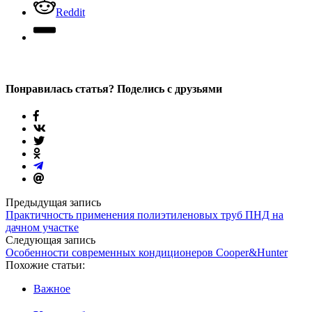
Reddit
Понравилась статья? Поделись с друзьями
Предыдущая запись
Практичность применения полиэтиленовых труб ПНД на
дачном участке
Следующая запись
Особенности современных кондиционеров Cooper&Hunter
Похожие статьи:
Важное