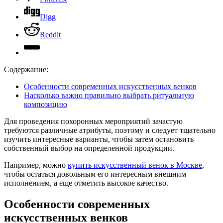
Digg
Reddit
Содержание:
Особенности современных искусственных венков
Насколько важно правильно выбрать ритуальную
композицию
Для проведения похоронных мероприятий зачастую
требуются различные атрибуты, поэтому и следует тщательно
изучить интересные варианты, чтобы затем остановить
собственный выбор на определенной продукции.
Например, можно
купить искусственный венок в Москве
,
чтобы остаться довольным его интересным внешним
исполнением, а еще отметить высокое качество.
Особенности современных
искусственных венков