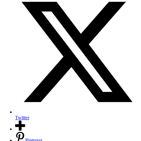
Twitter
Pinterest