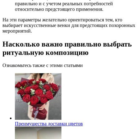
правильно и с учетом реальных потребностей
относительно предстоящего применения.
На эти параметры желательно ориентироваться тем, кто
выбирает искусственные венки для предстоящих похоронных
мероприятий.
Насколько важно правильно выбрать
ритуальную композицию
Ознакомьтесь также с этими статьями
Преимущества доставки цветов