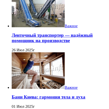
Важное
Ленточный транспортер — надёжный
помощник на производстве
26 Июл 2025г
Важное
Бани Киева: гармония тела и духа
01 Июл 2025г