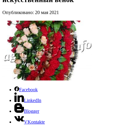
Опубликовано: 20 мая 2021
Facebook
LinkedIn
Blogger
VKontakte