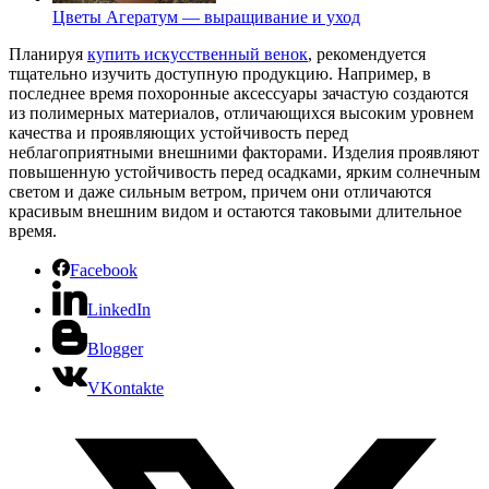
Цветы Агератум — выращивание и уход
Планируя
купить искусственный венок
, рекомендуется
тщательно изучить доступную продукцию. Например, в
последнее время похоронные аксессуары зачастую создаются
из полимерных материалов, отличающихся высоким уровнем
качества и проявляющих устойчивость перед
неблагоприятными внешними факторами. Изделия проявляют
повышенную устойчивость перед осадками, ярким солнечным
светом и даже сильным ветром, причем они отличаются
красивым внешним видом и остаются таковыми длительное
время.
Facebook
LinkedIn
Blogger
VKontakte