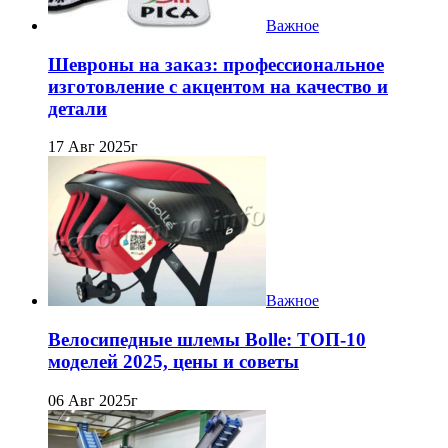
Важное
Шевроны на заказ: профессиональное
изготовление с акцентом на качество и
детали
17 Авг 2025г
Важное
Велосипедные шлемы Bolle: ТОП-10
моделей 2025, цены и советы
06 Авг 2025г