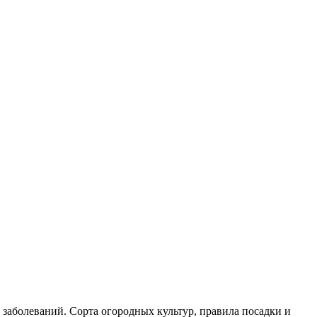
 заболеваний. Сорта огородных культур, правила посадки и