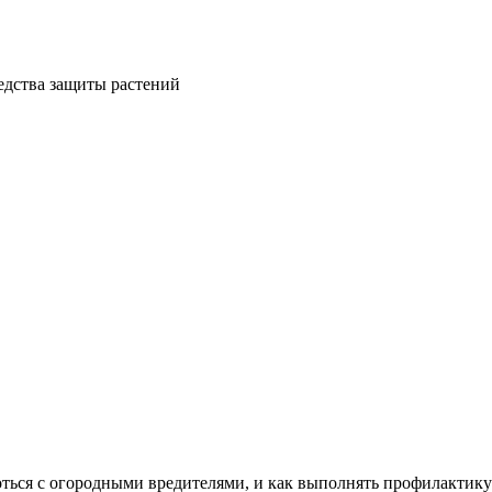
оться с огородными вредителями, и как выполнять профилактику