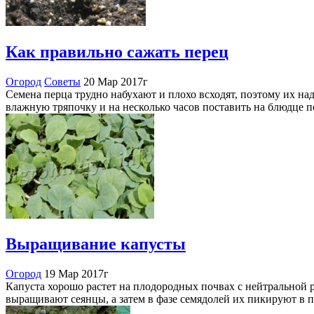
Как правильно сажать перец
Огород
Советы
20 Мар 2017г
Семена перца трудно набухают и плохо всходят, поэтому их надо
влажную тряпочку и на несколько часов поставить на блюдце
Выращивание капусты
Огород
19 Мар 2017г
Капуста хорошо растет на плодородных почвах с нейтральной 
выращивают сеянцы, а затем в фазе семядолей их пикируют в 