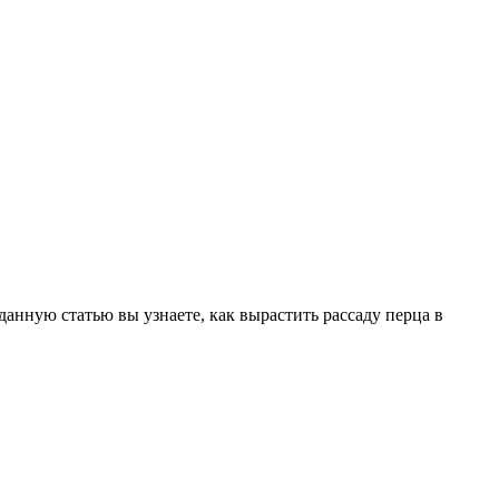
анную статью вы узнаете, как вырастить рассаду перца в