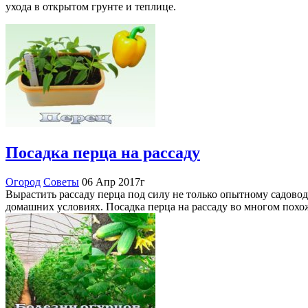
ухода в открытом грунте и теплице.
Посадка перца на рассаду
Огород
Советы
06 Апр 2017г
Вырастить рассаду перца под силу не только опытному садовод
домашних условиях. Посадка перца на рассаду во многом пох