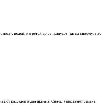
мосе с водой, нагретой до 53 градусов, затем завернуть во
ивают рассадой в два приема. Сначала высевают семена,