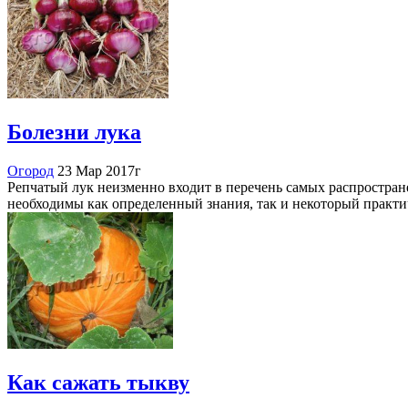
Болезни лука
Огород
23 Мар 2017г
Репчатый лук неизменно входит в перечень самых распростран
необходимы как определенный знания, так и некоторый практ
Как сажать тыкву