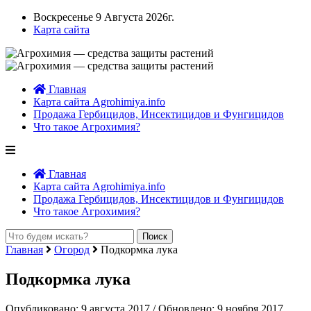
Воскресенье 9 Августа 2026г.
Карта сайта
Главная
Карта сайта Agrohimiya.info
Продажа Гербицидов, Инсектицидов и Фунгицидов
Что такое Агрохимия?
Главная
Карта сайта Agrohimiya.info
Продажа Гербицидов, Инсектицидов и Фунгицидов
Что такое Агрохимия?
Главная
Огород
Подкормка лука
Подкормка лука
Опубликовано: 9 августа 2017 / Обновлено: 9 ноября 2017