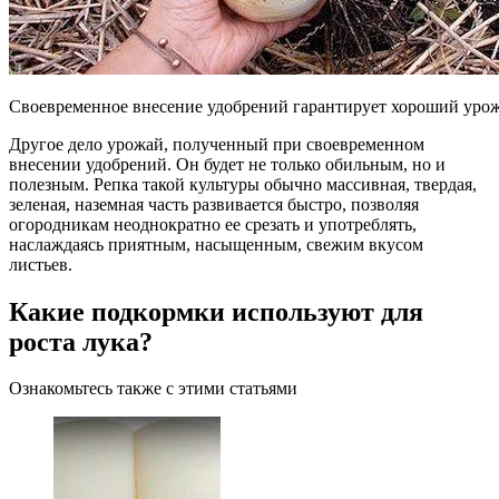
Своевременное внесение удобрений гарантирует хороший уро
Другое дело урожай, полученный при своевременном
внесении удобрений. Он будет не только обильным, но и
полезным. Репка такой культуры обычно массивная, твердая,
зеленая, наземная часть развивается быстро, позволяя
огородникам неоднократно ее срезать и употреблять,
наслаждаясь приятным, насыщенным, свежим вкусом
листьев.
Какие подкормки используют для
роста лука?
Ознакомьтесь также с этими статьями