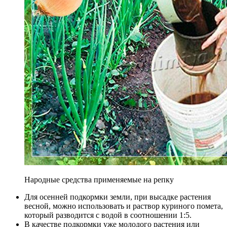
Народные средства применяемые на репку
Для осенней подкормки земли, при высадке растения
весной, можно использовать и раствор куриного помета,
который разводится с водой в соотношении 1:5.
В качестве подкормки уже молодого растения или