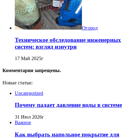
Огород
Техническое обследование инженерных
систем: взгляд изнутри
17 Май 2025г
Комментарии запрещены.
Новые статьи:
Uncategorized
Почему падает давление воды в системе
31 Июл 2026г
Важное
Как выбрать напольное покрытие для