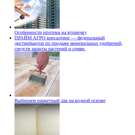
Особенности ипотеки на вторичку
ПРАЙМ АГРО консалтинг — федеральный
дистрибьютор по продаже минеральных удобрений,
средств защиты растений и семян.
Выбираем паркетный лак на водной основе