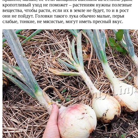
кропотливый уход не поможет – растениям нужны полезные
вещества, чтобы расти, если их в земле не будет, то и в рост
они не пойдут. Головки такого лука обычно малые, перья
слабые, тонкие, не мясистые, могут иметь пресный вкус.