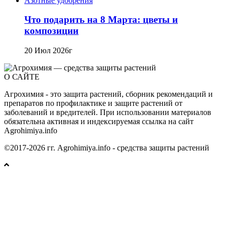
Азотные удобрения
Что подарить на 8 Марта: цветы и
композиции
20 Июл 2026г
О САЙТЕ
Агрохимия - это защита растений, сборник рекомендаций и
препаратов по профилактике и защите растений от
заболеваний и вредителей. При использовании материалов
обязательна активная и индексируемая ссылка на сайт
Agrohimiya.info
©2017-2026 гг. Agrohimiya.info - средства защиты растений