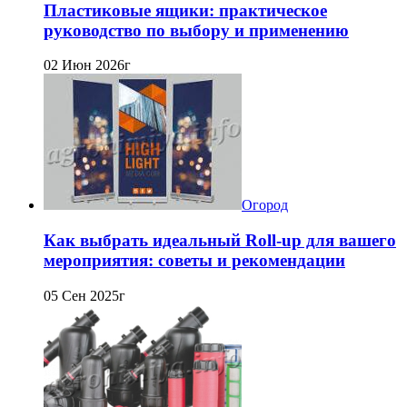
Пластиковые ящики: практическое
руководство по выбору и применению
02 Июн 2026г
Огород
Как выбрать идеальный Roll-up для вашего
мероприятия: советы и рекомендации
05 Сен 2025г