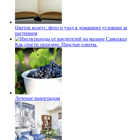
Цветок колеуc: фото и уход в домашних условиях за
растением
Как спасти орхидею. Простые советы.
Лечение виноградом