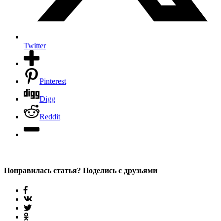
Twitter
Pinterest
Digg
Reddit
Понравилась статья? Поделись с друзьями