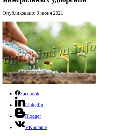
Опубликовано: 3 июня 2021
Facebook
LinkedIn
Blogger
VKontakte