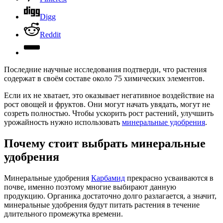
Digg
Reddit
Последние научные исследования подтверди, что растения
содержат в своём составе около 75 химических элементов.
Если их не хватает, это оказывает негативное воздействие на
рост овощей и фруктов. Они могут начать увядать, могут не
созреть полностью. Чтобы ускорить рост растений, улучшить
урожайность нужно использовать
минеральные удобрения
.
Почему стоит выбрать минеральные
удобрения
Минеральные удобрения
Карбамид
прекрасно усваиваются в
почве, именно поэтому многие выбирают данную
продукцию. Органика достаточно долго разлагается, а значит,
минеральные удобрения будут питать растения в течение
длительного промежутка времени.