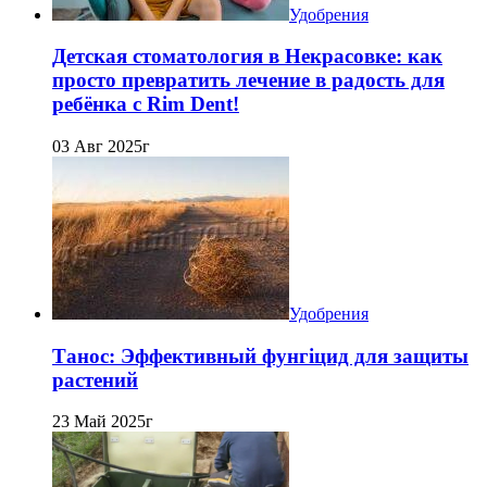
Удобрения
Детская стоматология в Некрасовке: как
просто превратить лечение в радость для
ребёнка с Rim Dent!
03 Авг 2025г
Удобрения
Танос: Эффективный фунгіцид для защиты
растений
23 Май 2025г