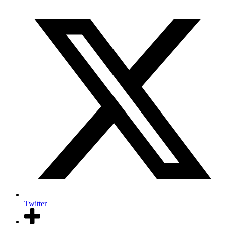
Twitter