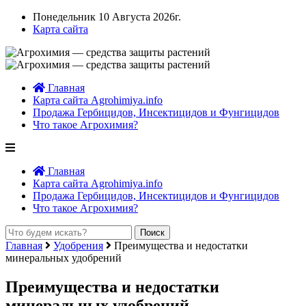
Понедельник 10 Августа 2026г.
Карта сайта
Главная
Карта сайта Agrohimiya.info
Продажа Гербицидов, Инсектицидов и Фунгицидов
Что такое Агрохимия?
Главная
Карта сайта Agrohimiya.info
Продажа Гербицидов, Инсектицидов и Фунгицидов
Что такое Агрохимия?
Главная
Удобрения
Преимущества и недостатки
минеральных удобрений
Преимущества и недостатки
минеральных удобрений