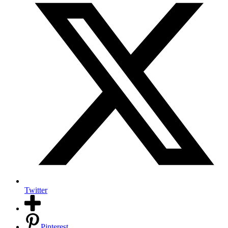
Twitter
Pinterest