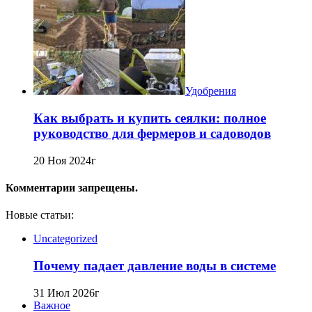
Удобрения
Как выбрать и купить сеялки: полное
руководство для фермеров и садоводов
20 Ноя 2024г
Комментарии запрещены.
Новые статьи:
Uncategorized
Почему падает давление воды в системе
31 Июл 2026г
Важное