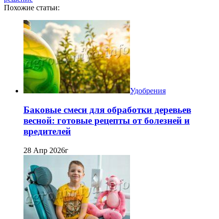
Похожие статьи:
Удобрения
Баковые смеси для обработки деревьев
весной: готовые рецепты от болезней и
вредителей
28 Апр 2026г