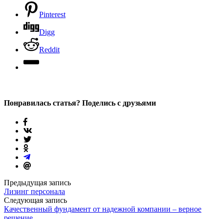
Pinterest
Digg
Reddit
Понравилась статья? Поделись с друзьями
Предыдущая запись
Лизинг персонала
Следующая запись
Качественный фундамент от надежной компании – верное
решение