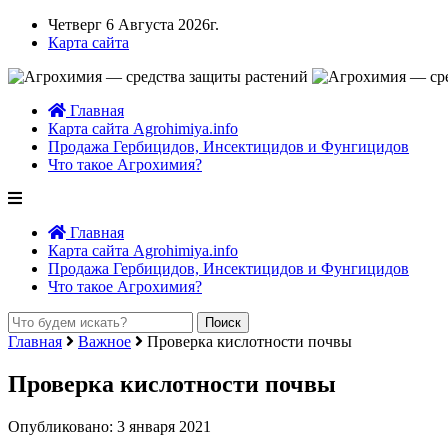
Четверг 6 Августа 2026г.
Карта сайта
Главная
Карта сайта Agrohimiya.info
Продажа Гербицидов, Инсектицидов и Фунгицидов
Что такое Агрохимия?
Главная
Карта сайта Agrohimiya.info
Продажа Гербицидов, Инсектицидов и Фунгицидов
Что такое Агрохимия?
Главная
Важное
Проверка кислотности почвы
Проверка кислотности почвы
Опубликовано: 3 января 2021