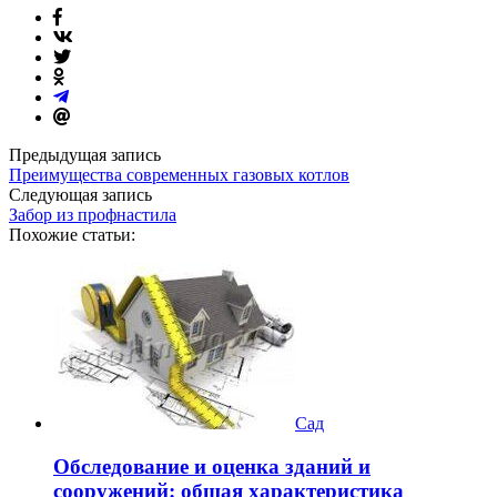
Предыдущая запись
Преимущества современных газовых котлов
Следующая запись
Забор из профнастила
Похожие статьи:
Сад
Обследование и оценка зданий и
сооружений: общая характеристика