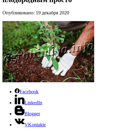
Опубликовано: 19 декабря 2020
Facebook
LinkedIn
Blogger
VKontakte