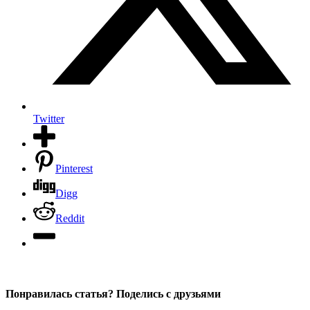
Twitter
Pinterest
Digg
Reddit
Понравилась статья? Поделись с друзьями