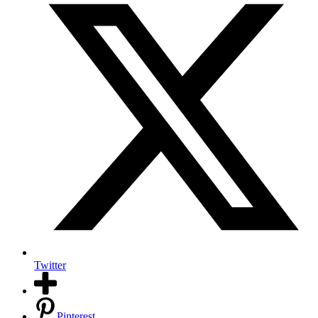
Twitter
Pinterest