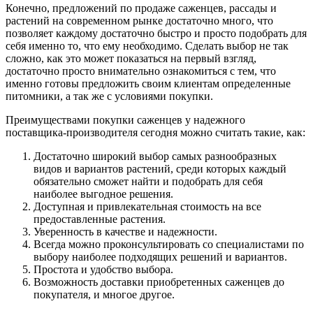
Конечно, предложений по продаже саженцев, рассады и
растений на современном рынке достаточно много, что
позволяет каждому достаточно быстро и просто подобрать для
себя именно то, что ему необходимо. Сделать выбор не так
сложно, как это может показаться на первый взгляд,
достаточно просто внимательно ознакомиться с тем, что
именно готовы предложить своим клиентам определенные
питомники, а так же с условиями покупки.
Преимуществами покупки саженцев у надежного
поставщика-производителя сегодня можно считать такие, как:
Достаточно широкий выбор самых разнообразных
видов и вариантов растений, среди которых каждый
обязательно сможет найти и подобрать для себя
наиболее выгодное решения.
Доступная и привлекательная стоимость на все
предоставленные растения.
Уверенность в качестве и надежности.
Всегда можно проконсультировать со специалистами по
выбору наиболее подходящих решений и вариантов.
Простота и удобство выбора.
Возможность доставки приобретенных саженцев до
покупателя, и многое другое.