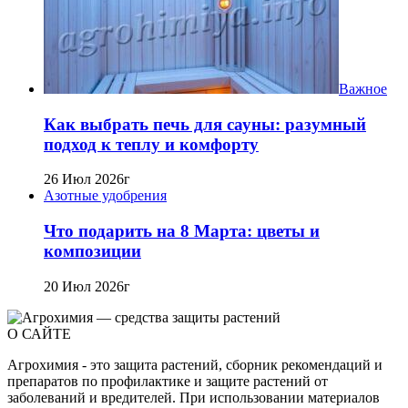
Важное
Как выбрать печь для сауны: разумный
подход к теплу и комфорту
26 Июл 2026г
Азотные удобрения
Что подарить на 8 Марта: цветы и
композиции
20 Июл 2026г
О САЙТЕ
Агрохимия - это защита растений, сборник рекомендаций и
препаратов по профилактике и защите растений от
заболеваний и вредителей. При использовании материалов