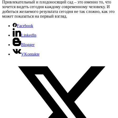
Привлекательный и плодоносящий сад – это именно то, что
хочется видеть сегодня каждому современному человеку. И
добиться желаемого результата сегодня не так сложно, как это
может показаться на первый взгляд.
Facebook
LinkedIn
Blogger
VKontakte