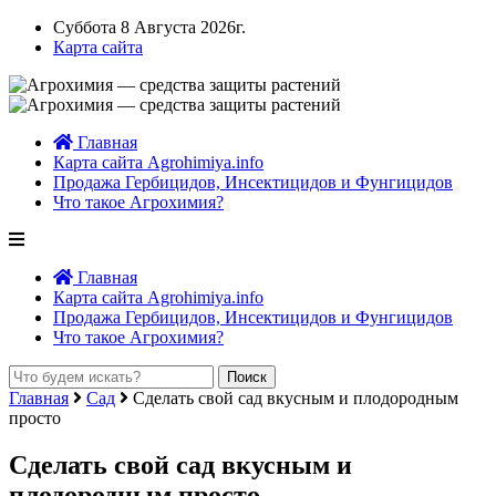
Суббота 8 Августа 2026г.
Карта сайта
Главная
Карта сайта Agrohimiya.info
Продажа Гербицидов, Инсектицидов и Фунгицидов
Что такое Агрохимия?
Главная
Карта сайта Agrohimiya.info
Продажа Гербицидов, Инсектицидов и Фунгицидов
Что такое Агрохимия?
Главная
Сад
Сделать свой сад вкусным и плодородным
просто
Сделать свой сад вкусным и
плодородным просто