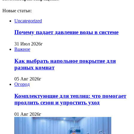
Новые статьи:
Uncategorized
Почему падает давление воды в системе
31 Июл 2026г
Важное
Как выбрать напольное покрытие для
разных комнат
05 Авг 2026г
Огород
Комплектующие для теплиц: что помогает
продлить сезон и упростить уход
01 Авг 2026г