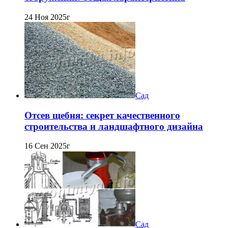
24 Ноя 2025г
Сад
Отсев щебня: секрет качественного
строительства и ландшафтного дизайна
16 Сен 2025г
Сад