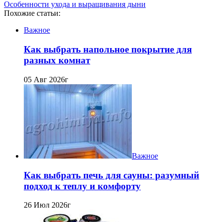
Особенности ухода и выращивания дыни
Похожие статьи:
Важное
Как выбрать напольное покрытие для
разных комнат
05 Авг 2026г
Важное
Как выбрать печь для сауны: разумный
подход к теплу и комфорту
26 Июл 2026г