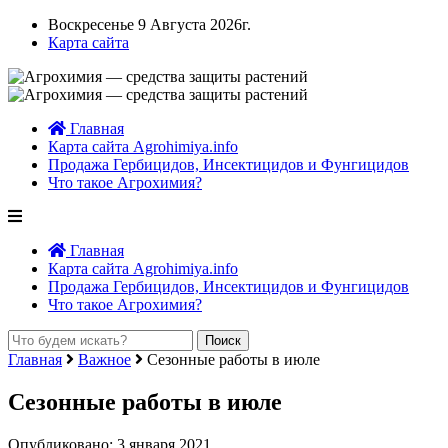
Воскресенье 9 Августа 2026г.
Карта сайта
Главная
Карта сайта Agrohimiya.info
Продажа Гербицидов, Инсектицидов и Фунгицидов
Что такое Агрохимия?
Главная
Карта сайта Agrohimiya.info
Продажа Гербицидов, Инсектицидов и Фунгицидов
Что такое Агрохимия?
Главная
Важное
Сезонные работы в июле
Сезонные работы в июле
Опубликовано: 3 января 2021