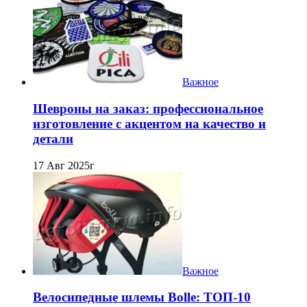
Важное
Шевроны на заказ: профессиональное
изготовление с акцентом на качество и
детали
17 Авг 2025г
Важное
Велосипедные шлемы Bolle: ТОП-10