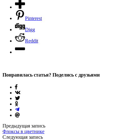
Pinterest
Digg
Reddit
Понравилась статья? Поделись с друзьями
Предыдущая запись
Флоксы в цветнике
Следующая запись