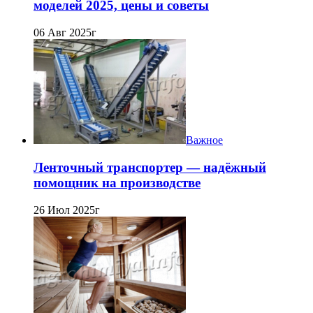
моделей 2025, цены и советы
06 Авг 2025г
Важное
Ленточный транспортер — надёжный
помощник на производстве
26 Июл 2025г