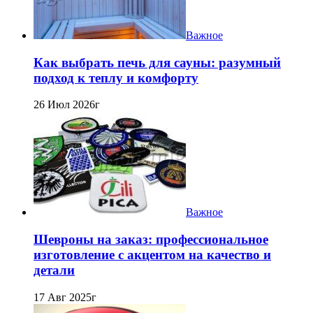
Важное
Как выбрать печь для сауны: разумный
подход к теплу и комфорту
26 Июл 2026г
Важное
Шевроны на заказ: профессиональное
изготовление с акцентом на качество и
детали
17 Авг 2025г