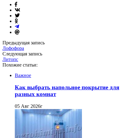
Предыдущая запись
Лофофора
Следующая запись
Литопс
Похожие статьи:
Важное
Как выбрать напольное покрытие для
разных комнат
05 Авг 2026г