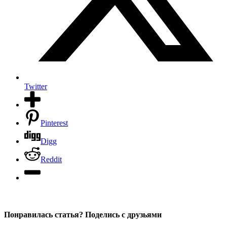
Twitter
Pinterest
Digg
Reddit
Понравилась статья? Поделись с друзьями