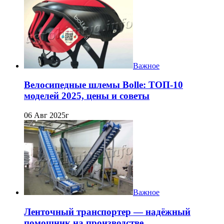
Важное
Велосипедные шлемы Bolle: ТОП-10
моделей 2025, цены и советы
06 Авг 2025г
Важное
Ленточный транспортер — надёжный
помощник на производстве