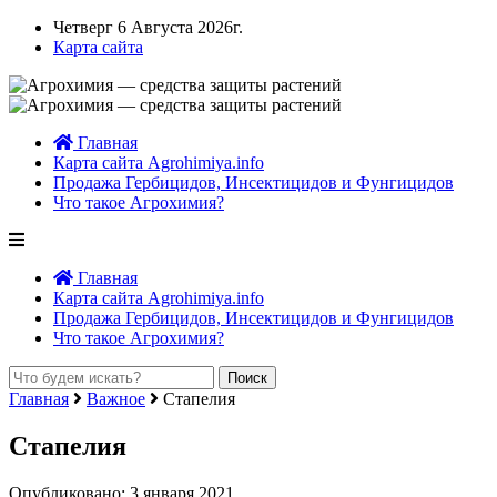
Четверг 6 Августа 2026г.
Карта сайта
Главная
Карта сайта Agrohimiya.info
Продажа Гербицидов, Инсектицидов и Фунгицидов
Что такое Агрохимия?
Главная
Карта сайта Agrohimiya.info
Продажа Гербицидов, Инсектицидов и Фунгицидов
Что такое Агрохимия?
Главная
Важное
Стапелия
Стапелия
Опубликовано: 3 января 2021