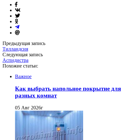
Предыдущая запись
Тилландсия
Следующая запись
Аспидистра
Похожие статьи:
Важное
Как выбрать напольное покрытие для
разных комнат
05 Авг 2026г