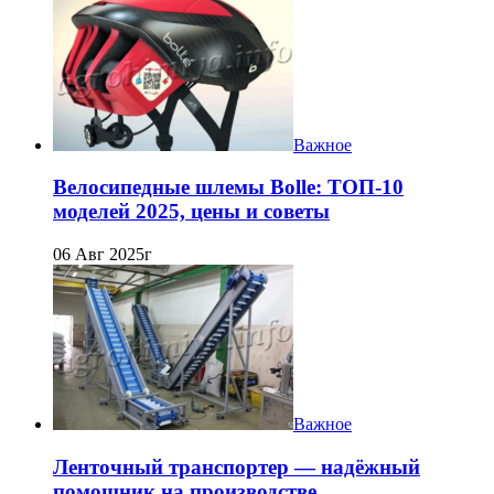
Важное
Велосипедные шлемы Bolle: ТОП-10
моделей 2025, цены и советы
06 Авг 2025г
Важное
Ленточный транспортер — надёжный
помощник на производстве