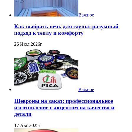
Важное
Как выбрать печь для сауны: разумный
подход к теплу и комфорту
26 Июл 2026г
Важное
Шевроны на заказ: профессиональное
изготовление с акцентом на качество и
детали
17 Авг 2025г