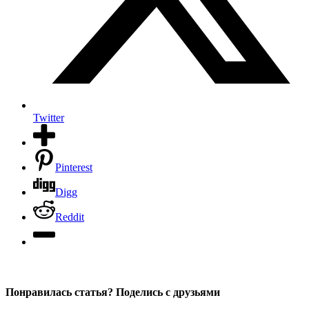
Twitter
Pinterest
Digg
Reddit
Понравилась статья? Поделись с друзьями