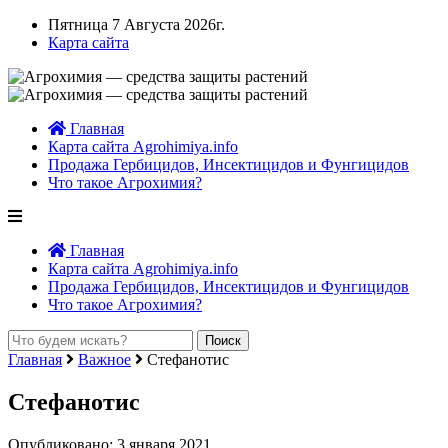
Пятница 7 Августа 2026г.
Карта сайта
Главная
Карта сайта Agrohimiya.info
Продажа Гербицидов, Инсектицидов и Фунгицидов
Что такое Агрохимия?
Главная
Карта сайта Agrohimiya.info
Продажа Гербицидов, Инсектицидов и Фунгицидов
Что такое Агрохимия?
Главная
Важное
Стефанотис
Стефанотис
Опубликовано: 3 января 2021