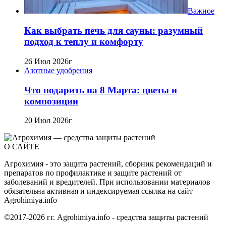
Важное
Как выбрать печь для сауны: разумный
подход к теплу и комфорту
26 Июл 2026г
Азотные удобрения
Что подарить на 8 Марта: цветы и
композиции
20 Июл 2026г
О САЙТЕ
Агрохимия - это защита растений, сборник рекомендаций и
препаратов по профилактике и защите растений от
заболеваний и вредителей. При использовании материалов
обязательна активная и индексируемая ссылка на сайт
Agrohimiya.info
©2017-2026 гг. Agrohimiya.info - средства защиты растений