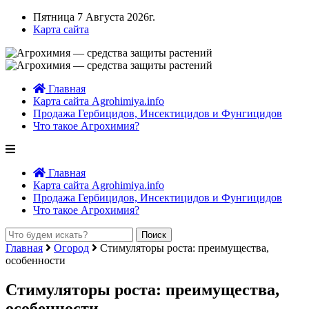
Пятница 7 Августа 2026г.
Карта сайта
Главная
Карта сайта Agrohimiya.info
Продажа Гербицидов, Инсектицидов и Фунгицидов
Что такое Агрохимия?
Главная
Карта сайта Agrohimiya.info
Продажа Гербицидов, Инсектицидов и Фунгицидов
Что такое Агрохимия?
Главная
Огород
Стимуляторы роста: преимущества,
особенности
Стимуляторы роста: преимущества,
особенности