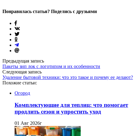
Понравилась статья? Поделись с друзьями
Предыдущая запись
Пакеты зип лок с логотипом и их особенности
Следующая запись
Удаление бытовой техники: что это такое и почему ее делают?
Похожие статьи:
Огород
Комплектующие для теплиц: что помогает
продлить сезон и упростить уход
01 Авг 2026г