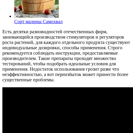
Сорт малины Самохвал
Есть десятки разновидностей отечественных фирм,
занимающийся производством стимуляторов и регуляторов
роста растений, для каждого отдельного продукта существуют
индивидуальные дозировки, способы применения. Строго
рекомендуется соблюдать инструкции, предоставляемые
производителем. Такие препараты проходят множество
тестирований, чтобы подобрать идеальные условия для
применения. Недостаток использования грозит разве что
неэффективностью, а вот переизбыток может принести более
существенные проблемы.