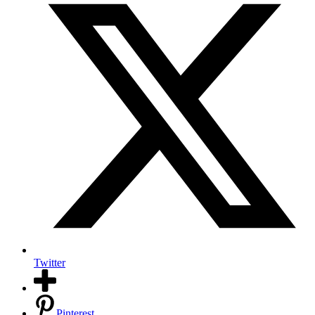
Twitter
Pinterest