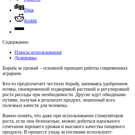
Digg
Reddit
Содержание:
Плюсы использования
Дозировка
Борьба за урожай – основной принцип работы современных
аграриев.
Кто-то предпочитает честную борьбу, занимаясь удобрением
почвы, своевременной подкормкой растений и регулировкой
роста рассады при необходимости. Другие идут обходными
путями, получая в результате продукт, лишенный всех
полезных качеств для человека.
Важно понять, что даже при использовании стимуляторов
роста, если они безопасные, можно добиться идеального
сочетания хорошего урожая и высокого качества пищевого
продукта. В процессе ухода за посевами используют: