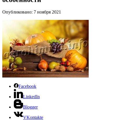
Опубликовано: 7 ноября 2021
Facebook
LinkedIn
Blogger
VKontakte