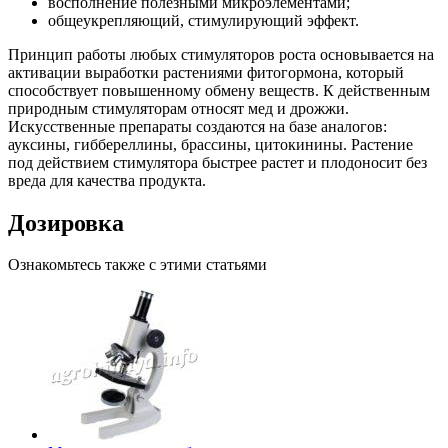
восполнение полезными микроэлементами;
общеукрепляющий, стимулирующий эффект.
Принцип работы любых стимуляторов роста основывается на
активации выработки растениями фитогормона, который
способствует повышенному обмену веществ. К действенным
природным стимуляторам относят мед и дрожжи.
Искусственные препараты создаются на базе аналогов:
ауксины, гиббереллины, брассины, цитокинины. Растение
под действием стимулятора быстрее растет и плодоносит без
вреда для качества продукта.
Дозировка
Ознакомьтесь также с этими статьями