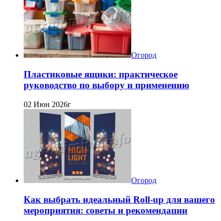
Огород
Пластиковые ящики: практическое
руководство по выбору и применению
02 Июн 2026г
Огород
Как выбрать идеальный Roll-up для вашего
мероприятия: советы и рекомендации