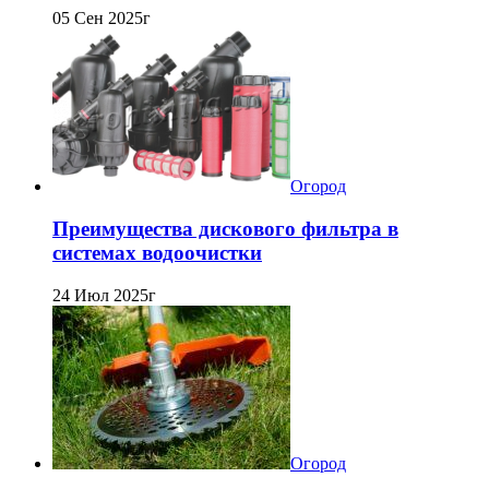
05 Сен 2025г
Огород
Преимущества дискового фильтра в
системах водоочистки
24 Июл 2025г
Огород