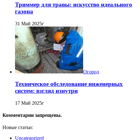
Триммер для травы: искусство идеального
газона
31 Май 2025г
Огород
Техническое обследование инженерных
систем: взгляд изнутри
17 Май 2025г
Комментарии запрещены.
Новые статьи:
Uncategorized