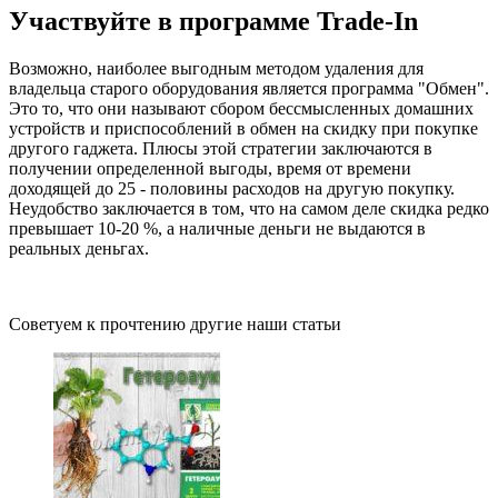
Участвуйте в программе Trade-In
Возможно, наиболее выгодным методом удаления для
владельца старого оборудования является программа "Обмен".
Это то, что они называют сбором бессмысленных домашних
устройств и приспособлений в обмен на скидку при покупке
другого гаджета. Плюсы этой стратегии заключаются в
получении определенной выгоды, время от времени
доходящей до 25 - половины расходов на другую покупку.
Неудобство заключается в том, что на самом деле скидка редко
превышает 10-20 %, а наличные деньги не выдаются в
реальных деньгах.
Советуем к прочтению другие наши статьи