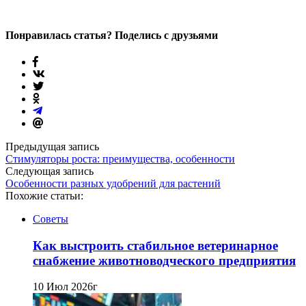
Понравилась статья? Поделись с друзьями
Предыдущая запись
Стимуляторы роста: преимущества, особенности
Следующая запись
Особенности разных удобрений для растений
Похожие статьи:
Советы
Как выстроить стабильное ветеринарное
снабжение животноводческого предприятия
10 Июл 2026г