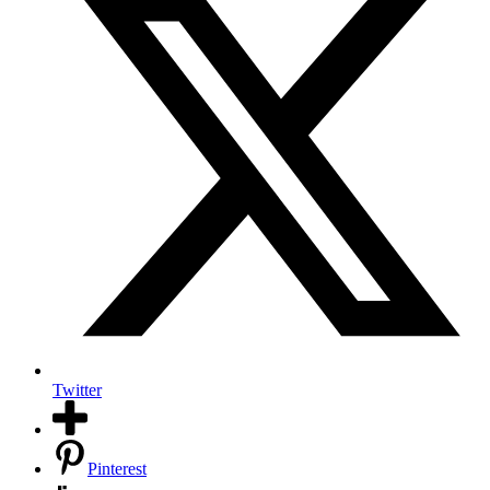
Twitter
Pinterest