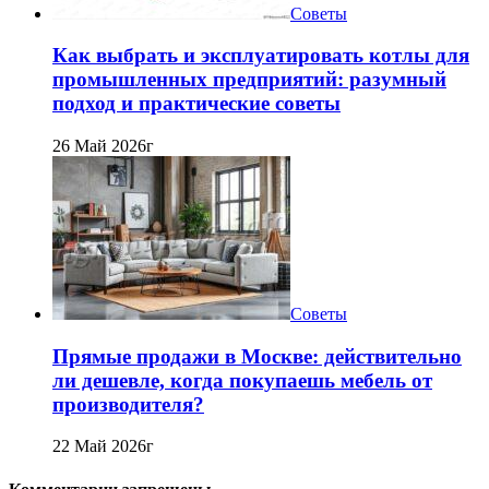
Советы
Как выбрать и эксплуатировать котлы для
промышленных предприятий: разумный
подход и практические советы
26 Май 2026г
Советы
Прямые продажи в Москве: действительно
ли дешевле, когда покупаешь мебель от
производителя?
22 Май 2026г