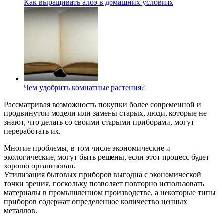
Как выращивать алоэ в домашних условиях
Чем удобрить комнатные растения?
Рассматривая возможность покупки более современной и
продвинутой модели или замены старых, люди, которые не
знают, что делать со своими старыми приборами, могут
переработать их.
Многие проблемы, в том числе экономические и
экологические, могут быть решены, если этот процесс будет
хорошо организован.
Утилизация бытовых приборов выгодна с экономической
точки зрения, поскольку позволяет повторно использовать
материалы в промышленном производстве, а некоторые типы
приборов содержат определенное количество ценных
металлов.