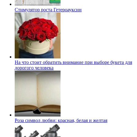
Стимулятор роста Гетероауксин
На что стоит обратить внимание при выборе букета для
дорогого человека
Роза символ любви: красная, белая и желтая