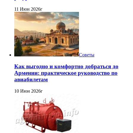
11 Июн 2026г
Советы
Как выгодно и комфортно добраться до
Армении: практическое руководство по
авиабилетам
10 Июн 2026г