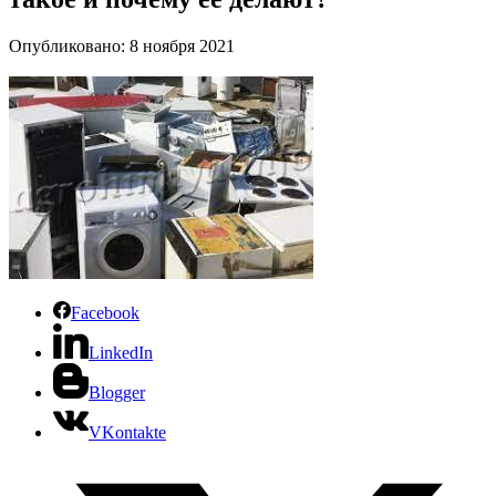
Опубликовано: 8 ноября 2021
Facebook
LinkedIn
Blogger
VKontakte