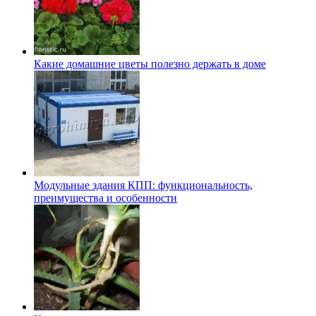
Какие домашние цветы полезно держать в доме
Модульные здания КПП: функциональность,
преимущества и особенности