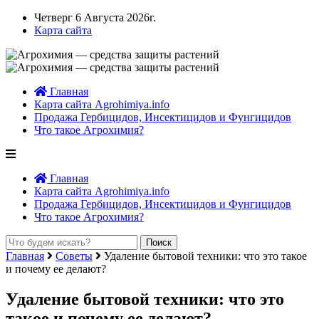
Четверг 6 Августа 2026г.
Карта сайта
Главная
Карта сайта Agrohimiya.info
Продажа Гербицидов, Инсектицидов и Фунгицидов
Что такое Агрохимия?
Главная
Карта сайта Agrohimiya.info
Продажа Гербицидов, Инсектицидов и Фунгицидов
Что такое Агрохимия?
Главная
Советы
Удаление бытовой техники: что это такое
и почему ее делают?
Удаление бытовой техники: что это
такое и почему ее делают?