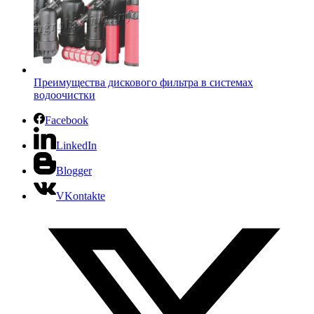
Преимущества дискового фильтра в системах
водоочистки
Facebook
LinkedIn
Blogger
VKontakte