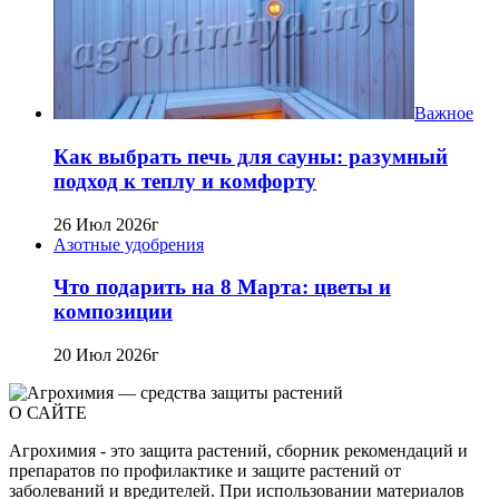
Важное
Как выбрать печь для сауны: разумный
подход к теплу и комфорту
26 Июл 2026г
Азотные удобрения
Что подарить на 8 Марта: цветы и
композиции
20 Июл 2026г
О САЙТЕ
Агрохимия - это защита растений, сборник рекомендаций и
препаратов по профилактике и защите растений от
заболеваний и вредителей. При использовании материалов