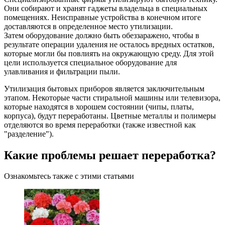
Они собирают и хранят гаджеты владельца в специальных
помещениях. Неисправные устройства в конечном итоге
доставляются в определенное место утилизации.
Затем оборудование должно быть обеззаражено, чтобы в
результате операции удаления не осталось вредных остатков,
которые могли бы повлиять на окружающую среду. Для этой
цели используется специальное оборудование для
улавливания и фильтрации пыли.
Утилизация бытовых приборов является заключительным
этапом. Некоторые части стиральной машины или телевизора,
которые находятся в хорошем состоянии (чипы, платы,
корпуса), будут переработаны. Цветные металлы и полимеры
отделяются во время переработки (также известной как
"разделение").
Какие проблемы решает переработка?
Ознакомьтесь также с этими статьями