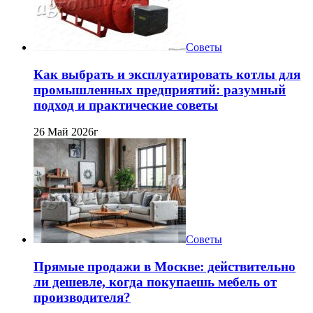
Советы
Как выбрать и эксплуатировать котлы для
промышленных предприятий: разумный
подход и практические советы
26 Май 2026г
Советы
Прямые продажи в Москве: действительно
ли дешевле, когда покупаешь мебель от
производителя?