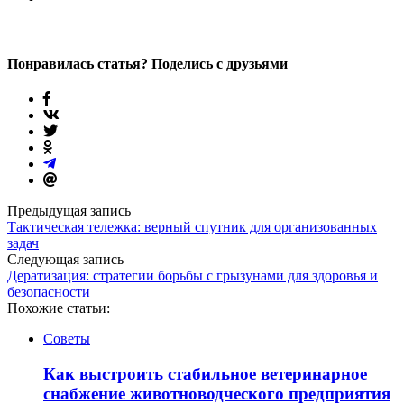
Понравилась статья? Поделись с друзьями
Предыдущая запись
Тактическая тележка: верный спутник для организованных
задач
Следующая запись
Дератизация: стратегии борьбы с грызунами для здоровья и
безопасности
Похожие статьи:
Советы
Как выстроить стабильное ветеринарное
снабжение животноводческого предприятия