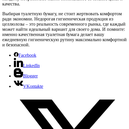
качества.
Выбирая туалетную бумагу, не стоит жертвовать комфортом
ради экономии. Недорогая гигиеническая продукция из
целлюлозы – это реальность современного рынка, где каждый
может найти идеальный вариант для своего дома. И помните:
именно качественная туалетная бумага делает вашу
ежедневную гигиеническую рутину максимально комфортной
и безопасной.
Facebook
LinkedIn
Blogger
VKontakte