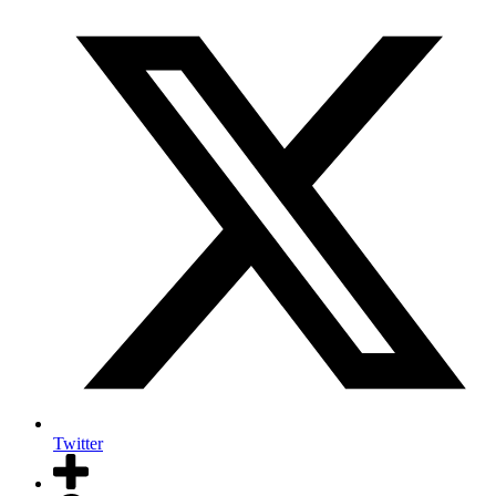
Twitter