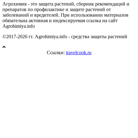
Агрохимия - это защита растений, сборник рекомендаций и
препаратов по профилактике и защите растений от
заболеваний и вредителей. При использовании материалов
обязательна активная и индексируемая ссылка на сайт
Agrohimiya.info
©2017-2026 гг. Agrohimiya.info - средства защиты растений
Ссылки:
travelcook.ru