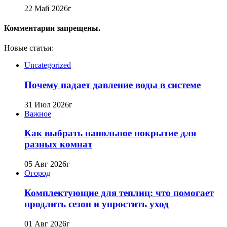
22 Май 2026г
Комментарии запрещены.
Новые статьи:
Uncategorized
Почему падает давление воды в системе
31 Июл 2026г
Важное
Как выбрать напольное покрытие для
разных комнат
05 Авг 2026г
Огород
Комплектующие для теплиц: что помогает
продлить сезон и упростить уход
01 Авг 2026г