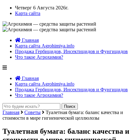
Четверг 6 Августа 2026г.
Карта сайта
Главная
Карта сайта Agrohimiya.info
Продажа Гербицидов, Инсектицидов и Фунгицидов
Что такое Агрохимия?
Главная
Карта сайта Agrohimiya.info
Продажа Гербицидов, Инсектицидов и Фунгицидов
Что такое Агрохимия?
Главная
Советы
Туалетная бумага: баланс качества и
стоимости в мире гигиенической целлюлозы
Туалетная бумага: баланс качества и
стоимости в мире гигиенической