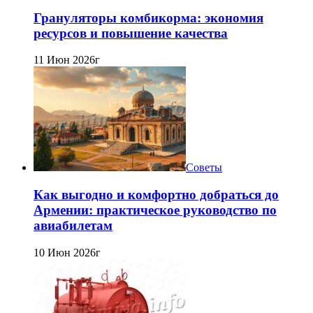
Грануляторы комбикорма: экономия
ресурсов и повышение качества
11 Июн 2026г
Советы
Как выгодно и комфортно добраться до
Армении: практическое руководство по
авиабилетам
10 Июн 2026г