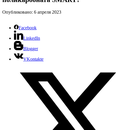
Опубликовано: 6 апреля 2023
Facebook
LinkedIn
Blogger
VKontakte