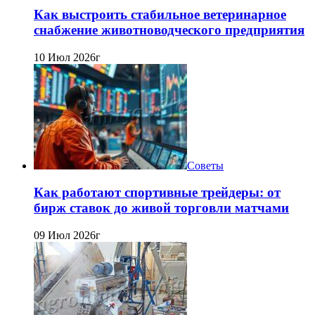
Как выстроить стабильное ветеринарное
снабжение животноводческого предприятия
10 Июл 2026г
Советы
Как работают спортивные трейдеры: от
бирж ставок до живой торговли матчами
09 Июл 2026г