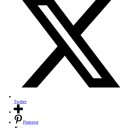
Twitter
Pinterest