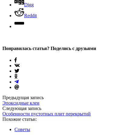
Digg
Reddit
Понравилась статья? Поделись с друзьями
Предыдущая запись
Эпоксидные клеи
Следующая запись
Особенности пустотных плит перекрытий
Похожие статьи:
Советы