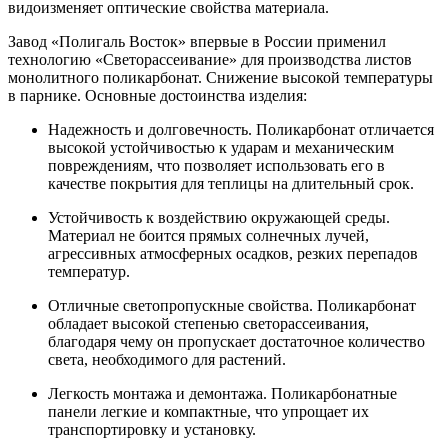
видоизменяет оптические свойства материала.
Завод «Полигаль Восток» впервые в России применил
технологию «Светорассеивание» для производства листов
монолитного поликарбонат. Снижение высокой температуры
в парнике. Основные достоинства изделия:
Надежность и долговечность. Поликарбонат отличается
высокой устойчивостью к ударам и механическим
повреждениям, что позволяет использовать его в
качестве покрытия для теплицы на длительный срок.
Устойчивость к воздействию окружающей среды.
Материал не боится прямых солнечных лучей,
агрессивных атмосферных осадков, резких перепадов
температур.
Отличные светопропускные свойства. Поликарбонат
обладает высокой степенью светорассеивания,
благодаря чему он пропускает достаточное количество
света, необходимого для растений.
Легкость монтажа и демонтажа. Поликарбонатные
панели легкие и компактные, что упрощает их
транспортировку и установку.