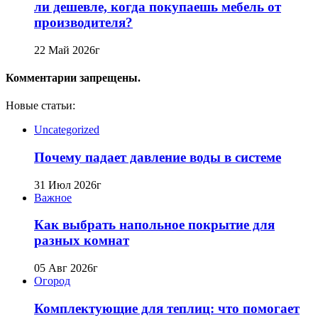
ли дешевле, когда покупаешь мебель от
производителя?
22 Май 2026г
Комментарии запрещены.
Новые статьи:
Uncategorized
Почему падает давление воды в системе
31 Июл 2026г
Важное
Как выбрать напольное покрытие для
разных комнат
05 Авг 2026г
Огород
Комплектующие для теплиц: что помогает