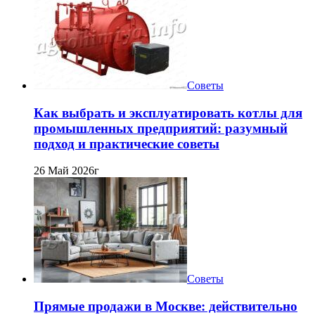
Советы
Как выбрать и эксплуатировать котлы для
промышленных предприятий: разумный
подход и практические советы
26 Май 2026г
Советы
Прямые продажи в Москве: действительно