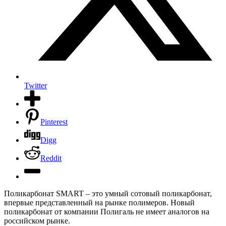
Twitter
Pinterest
Digg
Reddit
Поликарбонат SMART – это умный сотовый поликарбонат,
впервые представленный на рынке полимеров. Новый
поликарбонат от компании Полигаль не имеет аналогов на
российском рынке.