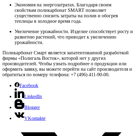
Экономия на энергозатратах. Благодаря своим
свойствам поликарбонат SMART позволяет
существенно снизить затраты на полив и обогрев
теплицы в холодное время года.
Увеличение урожайности. Изделие способствует росту и
развитию растений, что приводит к увеличению
урожайности.
Поликарбонат Смарт является запатентованной разработкой
фирмы «Полигаль Восток», которой нет у других
производителей. Чтобы узнать подробнее о продукции или
оформить заявку, вы можете перейти на сайт производителя и
обратиться по номеру телефона: +7 (496) 411-90-00.
Facebook
LinkedIn
Blogger
VKontakte