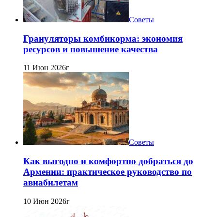
Советы
Грануляторы комбикорма: экономия
ресурсов и повышение качества
11 Июн 2026г
Советы
Как выгодно и комфортно добраться до
Армении: практическое руководство по
авиабилетам
10 Июн 2026г