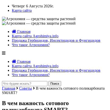
Четверг 6 Августа 2026г.
Карта сайта
Главная
Карта сайта Agrohimiya.info
Продажа Гербицидов, Инсектицидов и Фунгицидов
Что такое Агрохимия?
Главная
Карта сайта Agrohimiya.info
Продажа Гербицидов, Инсектицидов и Фунгицидов
Что такое Агрохимия?
Главная
Советы
В чем важность сотового поликарбоната
SMART?
В чем важность сотового
поликарбоната SMART?