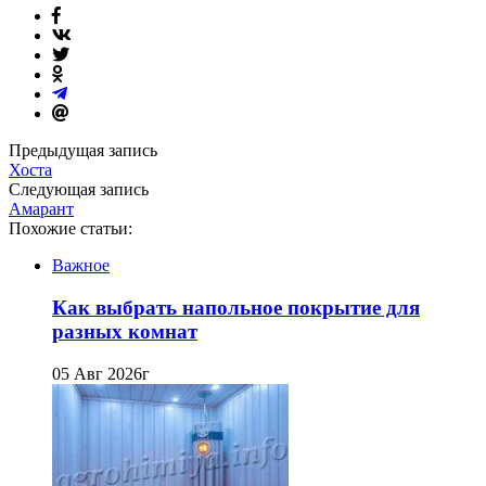
Предыдущая запись
Хоста
Следующая запись
Амарант
Похожие статьи:
Важное
Как выбрать напольное покрытие для
разных комнат
05 Авг 2026г