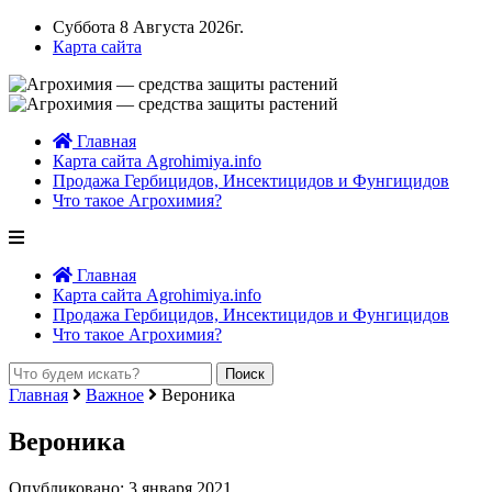
Суббота 8 Августа 2026г.
Карта сайта
Главная
Карта сайта Agrohimiya.info
Продажа Гербицидов, Инсектицидов и Фунгицидов
Что такое Агрохимия?
Главная
Карта сайта Agrohimiya.info
Продажа Гербицидов, Инсектицидов и Фунгицидов
Что такое Агрохимия?
Главная
Важное
Вероника
Вероника
Опубликовано: 3 января 2021