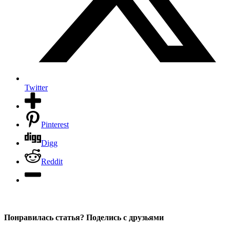
Twitter
Pinterest
Digg
Reddit
Понравилась статья? Поделись с друзьями