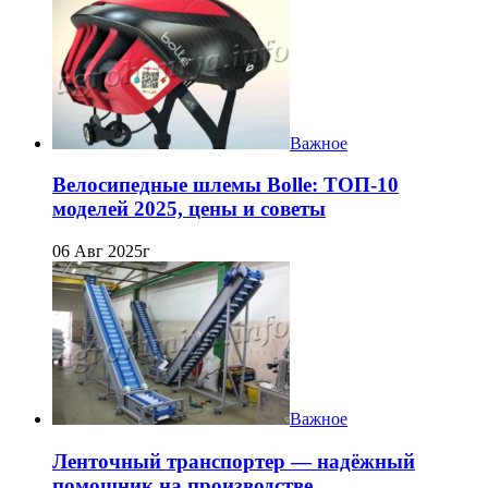
Важное
Велосипедные шлемы Bolle: ТОП-10
моделей 2025, цены и советы
06 Авг 2025г
Важное
Ленточный транспортер — надёжный
помощник на производстве