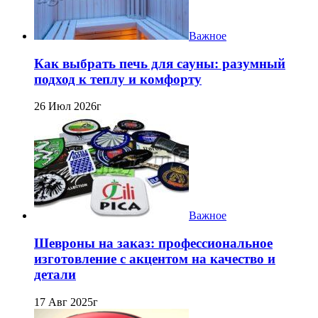
Важное
Как выбрать печь для сауны: разумный
подход к теплу и комфорту
26 Июл 2026г
Важное
Шевроны на заказ: профессиональное
изготовление с акцентом на качество и
детали
17 Авг 2025г