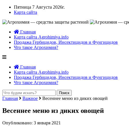
Пятница 7 Августа 2026г.
Карта сайта
Главная
Карта сайта Agrohimiya.info
Продажа Гербицидов, Инсектицидов и Фунгицидов
Что такое Агрохимия?
Главная
Карта сайта Agrohimiya.info
Продажа Гербицидов, Инсектицидов и Фунгицидов
Что такое Агрохимия?
Главная
Важное
Весеннее меню из диких овощей
Весеннее меню из диких овощей
Опубликовано: 3 января 2021