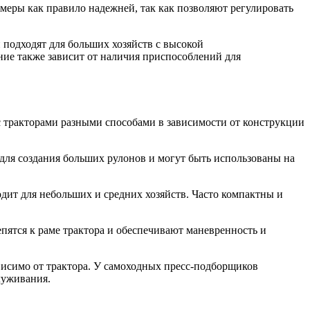
еры как правило надежней, так как позволяют регулировать
 подходят для больших хозяйств с высокой
ние также зависит от наличия приспособлений для
 тракторами разными способами в зависимости от конструкции
для создания больших рулонов и могут быть использованы на
ит для небольших и средних хозяйств. Часто компактны и
пятся к раме трактора и обеспечивают маневренность и
висимо от трактора. У самоходных пресс-подборщиков
луживания.