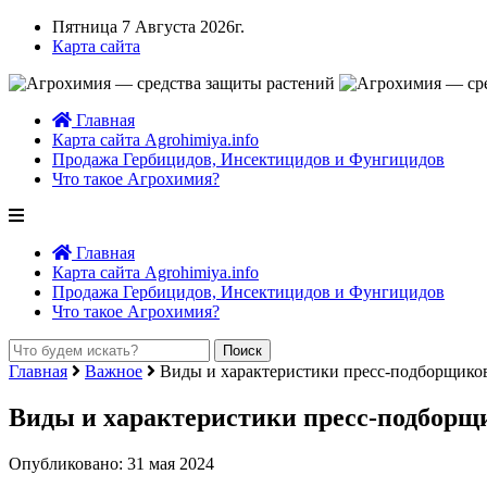
Пятница 7 Августа 2026г.
Карта сайта
Главная
Карта сайта Agrohimiya.info
Продажа Гербицидов, Инсектицидов и Фунгицидов
Что такое Агрохимия?
Главная
Карта сайта Agrohimiya.info
Продажа Гербицидов, Инсектицидов и Фунгицидов
Что такое Агрохимия?
Главная
Важное
Виды и характеристики пресс-подборщико
Виды и характеристики пресс-подборщ
Опубликовано: 31 мая 2024