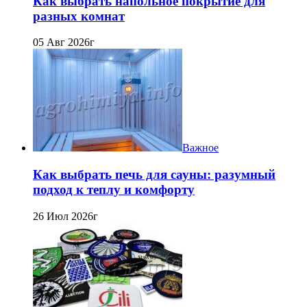
Как выбрать напольное покрытие для
разных комнат
05 Авг 2026г
Важное
Как выбрать печь для сауны: разумный
подход к теплу и комфорту
26 Июл 2026г