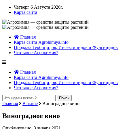
Четверг 6 Августа 2026г.
Карта сайта
Главная
Карта сайта Agrohimiya.info
Продажа Гербицидов, Инсектицидов и Фунгицидов
Что такое Агрохимия?
Главная
Карта сайта Agrohimiya.info
Продажа Гербицидов, Инсектицидов и Фунгицидов
Что такое Агрохимия?
Главная
Важное
Виноградное вино
Виноградное вино
Опубликовано: 3 января 2021