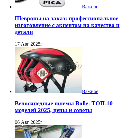
Важное
Шевроны на заказ: профессиональное
изготовление с акцентом на качество и
детали
17 Авг 2025г
Важное
Велосипедные шлемы Bolle: ТОП-10
моделей 2025, цены и советы
06 Авг 2025г