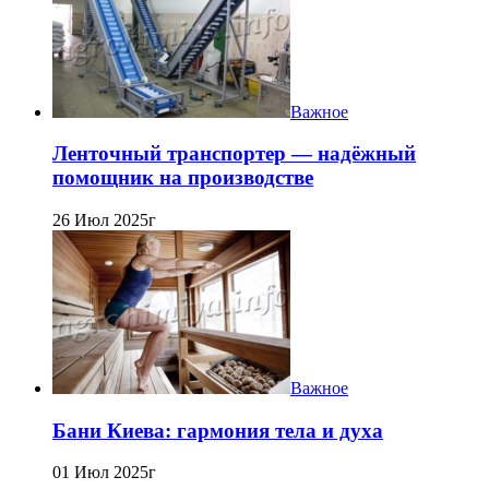
Важное
Ленточный транспортер — надёжный
помощник на производстве
26 Июл 2025г
Важное
Бани Киева: гармония тела и духа
01 Июл 2025г