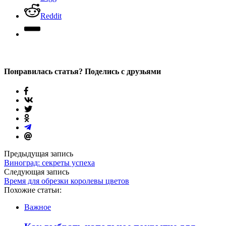
Reddit
Понравилась статья? Поделись с друзьями
Предыдущая запись
Виноград: секреты успеха
Следующая запись
Время для обрезки королевы цветов
Похожие статьи:
Важное