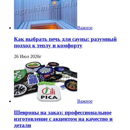
Важное
Как выбрать печь для сауны: разумный
подход к теплу и комфорту
26 Июл 2026г
Важное
Шевроны на заказ: профессиональное
изготовление с акцентом на качество и
детали