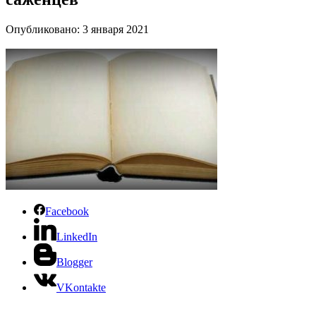
Опубликовано: 3 января 2021
Facebook
LinkedIn
Blogger
VKontakte