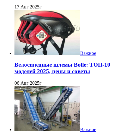
17 Авг 2025г
Важное
Велосипедные шлемы Bolle: ТОП-10
моделей 2025, цены и советы
06 Авг 2025г
Важное