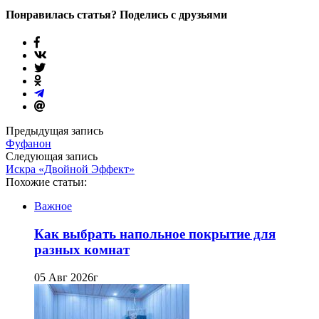
Понравилась статья? Поделись с друзьями
Предыдущая запись
Фуфанон
Следующая запись
Искра «Двойной Эффект»
Похожие статьи:
Важное
Как выбрать напольное покрытие для
разных комнат
05 Авг 2026г