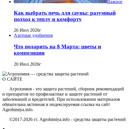
Важное
Как выбрать печь для сауны: разумный
подход к теплу и комфорту
26 Июл 2026г
Азотные удобрения
Что подарить на 8 Марта: цветы и
композиции
20 Июл 2026г
О САЙТЕ
Агрохимия - это защита растений, сборник рекомендаций
и препаратов по профилактике и защите растений от
заболеваний и вредителей. При использовании материалов
обязательна активная и индексируемая ссылка на сайт
Agrohimiya.info
©2017-2026 гг. Agrohimiya.info - средства защиты растений