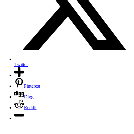
Twitter
Pinterest
Digg
Reddit