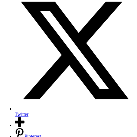
Twitter
Pinterest