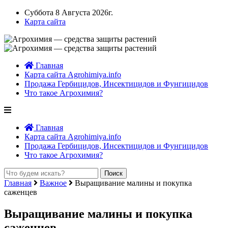
Суббота 8 Августа 2026г.
Карта сайта
Главная
Карта сайта Agrohimiya.info
Продажа Гербицидов, Инсектицидов и Фунгицидов
Что такое Агрохимия?
Главная
Карта сайта Agrohimiya.info
Продажа Гербицидов, Инсектицидов и Фунгицидов
Что такое Агрохимия?
Главная
Важное
Выращивание малины и покупка
саженцев
Выращивание малины и покупка
саженцев