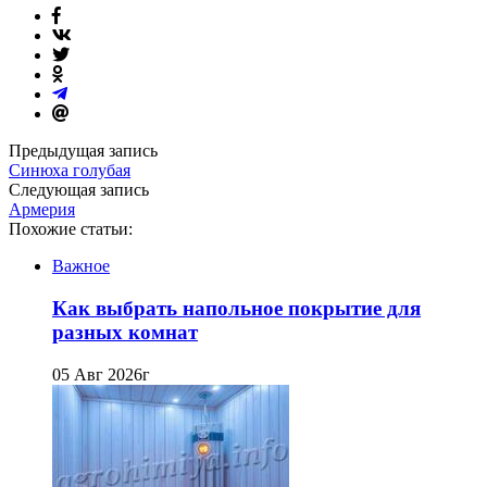
Предыдущая запись
Синюха голубая
Следующая запись
Армерия
Похожие статьи:
Важное
Как выбрать напольное покрытие для
разных комнат
05 Авг 2026г