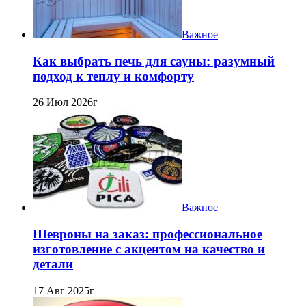
Важное
Как выбрать печь для сауны: разумный
подход к теплу и комфорту
26 Июл 2026г
Важное
Шевроны на заказ: профессиональное
изготовление с акцентом на качество и
детали
17 Авг 2025г