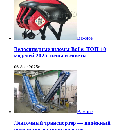
Важное
Велосипедные шлемы Bolle: ТОП-10
моделей 2025, цены и советы
06 Авг 2025г
Важное
Ленточный транспортер — надёжный
помощник на производстве