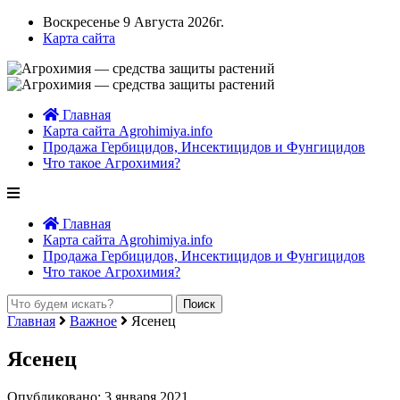
Воскресенье 9 Августа 2026г.
Карта сайта
Главная
Карта сайта Agrohimiya.info
Продажа Гербицидов, Инсектицидов и Фунгицидов
Что такое Агрохимия?
Главная
Карта сайта Agrohimiya.info
Продажа Гербицидов, Инсектицидов и Фунгицидов
Что такое Агрохимия?
Главная
Важное
Ясенец
Ясенец
Опубликовано: 3 января 2021