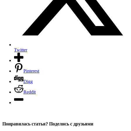
Twitter
Pinterest
Digg
Reddit
Понравилась статья? Поделись с друзьями