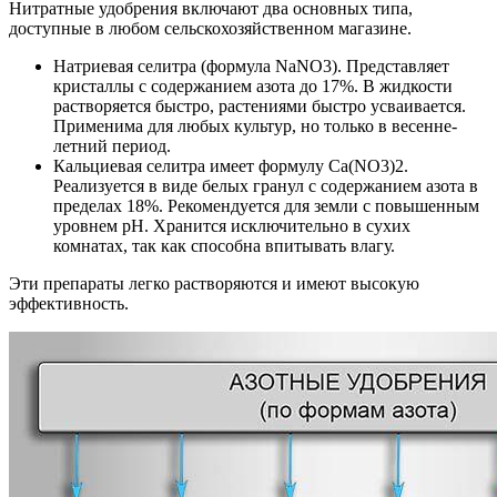
Нитратные удобрения включают два основных типа,
доступные в любом сельскохозяйственном магазине.
Натриевая селитра (формула NaNO3). Представляет
кристаллы с содержанием азота до 17%. В жидкости
растворяется быстро, растениями быстро усваивается.
Применима для любых культур, но только в весенне-
летний период.
Кальциевая селитра имеет формулу Ca(NO3)2.
Реализуется в виде белых гранул с содержанием азота в
пределах 18%. Рекомендуется для земли с повышенным
уровнем pH. Хранится исключительно в сухих
комнатах, так как способна впитывать влагу.
Эти препараты легко растворяются и имеют высокую
эффективность.