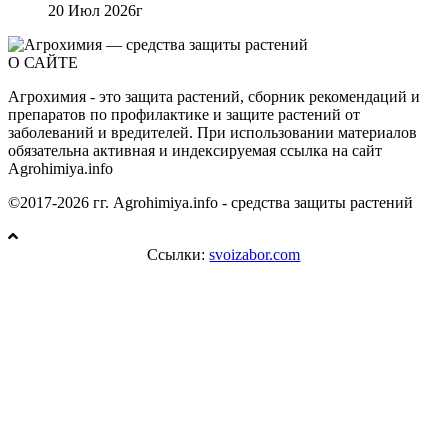
20 Июл 2026г
О САЙТЕ
Агрохимия - это защита растений, сборник рекомендаций и
препаратов по профилактике и защите растений от
заболеваний и вредителей. При использовании материалов
обязательна активная и индексируемая ссылка на сайт
Agrohimiya.info
©2017-2026 гг. Agrohimiya.info - средства защиты растений
Ссылки:
svoizabor.com