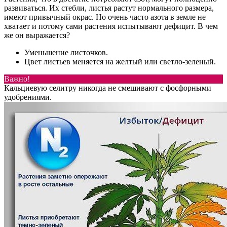
развиваться. Их стебли, листья растут нормального размера,
имеют привычный окрас. Но очень часто азота в земле не
хватает и потому сами растения испытывают дефицит. В чем
же он выражается?
Уменьшение листочков.
Цвет листьев меняется на желтый или светло-зеленый.
Важно!
Кальциевую селитру никогда не смешивают с фосфорными
удобрениями.