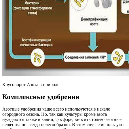
Круговорот Азота в природе
Комплексные удобрения
Азотные удобрения чаще всего используются в начале
огородного сезона. Но, так как культуры кроме азота
нуждаются также в калии, фосфоре, вносить только азотные
вещества не всегда целесообразно. В этом случае используют