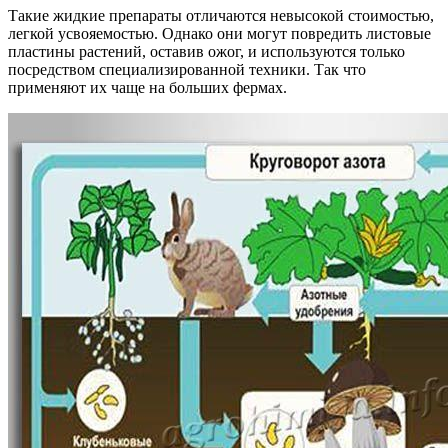
Такие жидкие препараты отличаются невысокой стоимостью,
легкой усвояемостью. Однако они могут повредить листовые
пластины растений, оставив ожог, и используются только
посредством специализированной техники. Так что
применяют их чаще на больших фермах.