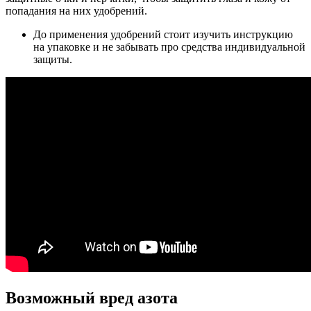
попадания на них удобрений.
До применения удобрений стоит изучить инструкцию
на упаковке и не забывать про средства индивидуальной
защиты.
Возможный вред азота