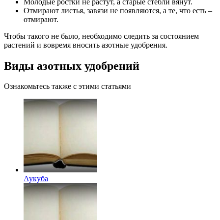
Молодые ростки не растут, а старые стебли вянут.
Отмирают листья, завязи не появляются, а те, что есть –
отмирают.
Чтобы такого не было, необходимо следить за состоянием
растений и вовремя вносить азотные удобрения.
Виды азотных удобрений
Ознакомьтесь также с этими статьями
Аукуба