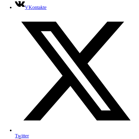
VKontakte
Twitter