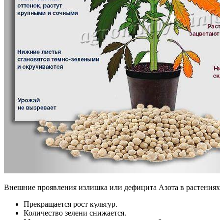
Внешние проявления излишка или дефицита Азота в растениях
Прекращается рост культур.
Количество зелени снижается.