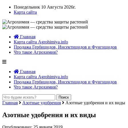
Понедельник 10 Августа 2026г.
Карта сайта
Главная
Карта сайта Agrohimiya.info
Продажа Гербицидов, Инсектицидов и Фунгицидов
Что такое Агрохимия?
Главная
Карта сайта Agrohimiya.info
Продажа Гербицидов, Инсектицидов и Фунгицидов
Что такое Агрохимия?
Главная
Азотные удобрения
Азотные удобрения и их виды
Азотные удобрения и их виды
Опубликовано: 25 января 2019