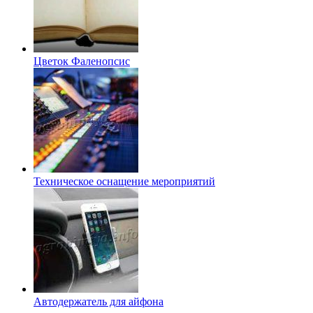
Цветок Фаленопсис
Техническое оснащение мероприятий
Автодержатель для айфона