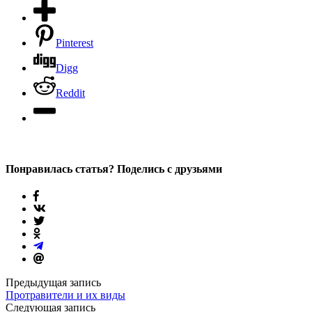
Pinterest
Digg
Reddit
Понравилась статья? Поделись с друзьями
Предыдущая запись
Протравители и их виды
Следующая запись