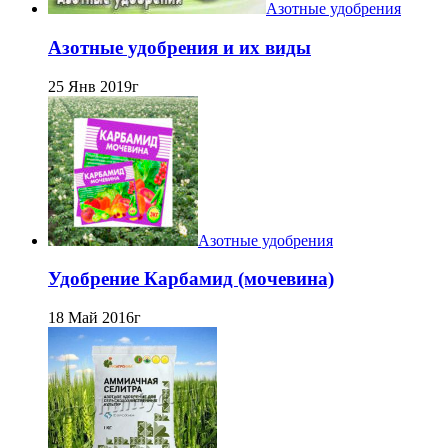
Азотные удобрения
Азотные удобрения и их виды
25 Янв 2019г
Азотные удобрения
Удобрение Карбамид (мочевина)
18 Май 2016г