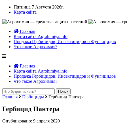
Пятница 7 Августа 2026г.
Карта сайта
Главная
Карта сайта Agrohimiya.info
Продажа Гербицидов, Инсектицидов и Фунгицидов
Что такое Агрохимия?
Главная
Карта сайта Agrohimiya.info
Продажа Гербицидов, Инсектицидов и Фунгицидов
Что такое Агрохимия?
Главная
Гербициды
Гербицид Пантера
Гербицид Пантера
Опубликовано: 9 апреля 2020