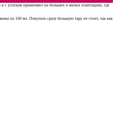
то и с успехом применяют на больших и малых плантациях, где
коны по 100 мл. Покупать сразу большую тару не стоит, так как