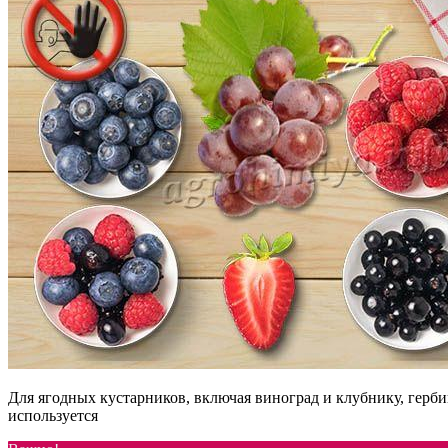
Для ягодных кустарников, включая виноград и клубнику, герб
используется