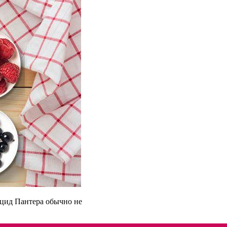
ицид Пантера обычно не