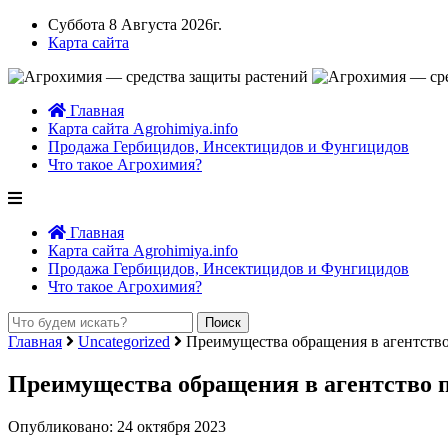
Суббота 8 Августа 2026г.
Карта сайта
Главная
Карта сайта Agrohimiya.info
Продажа Гербицидов, Инсектицидов и Фунгицидов
Что такое Агрохимия?
Главная
Карта сайта Agrohimiya.info
Продажа Гербицидов, Инсектицидов и Фунгицидов
Что такое Агрохимия?
Главная
Uncategorized
Преимущества обращения в агентство
Преимущества обращения в агентство п
Опубликовано: 24 октября 2023