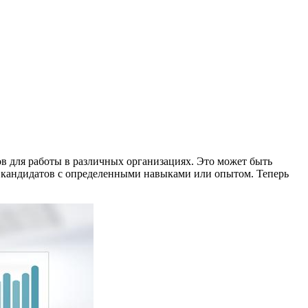
ов для работы в различных организациях. Это может быть
ет кандидатов с определенными навыками или опытом. Теперь