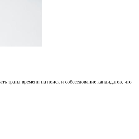
ть траты времени на поиск и собеседование кандидатов, что