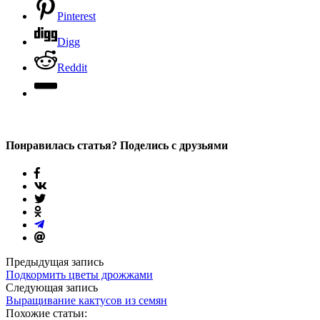
Pinterest
Digg
Reddit
Понравилась статья? Поделись с друзьями
Предыдущая запись
Подкормить цветы дрожжами
Следующая запись
Выращивание кактусов из семян
Похожие статьи: