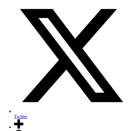
Twitter