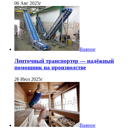
06 Авг 2025г
Важное
Ленточный транспортер — надёжный
помощник на производстве
26 Июл 2025г
Важное