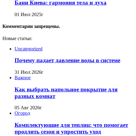
Бани Киева: гармония тела и духа
01 Июл 2025г
Комментарии запрещены.
Новые статьи:
Uncategorized
Почему падает давление воды в системе
31 Июл 2026г
Важное
Как выбрать напольное покрытие для
разных комнат
05 Авг 2026г
Огород
Комплектующие для теплиц: что помогает
продлить сезон и упростить уход