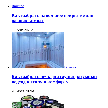
Важное
Как выбрать напольное покрытие для
разных комнат
05 Авг 2026г
Важное
Как выбрать печь для сауны: разумный
подход к теплу и комфорту
26 Июл 2026г