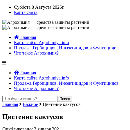
Суббота 8 Августа 2026г.
Карта сайта
Главная
Карта сайта Agrohimiya.info
Продажа Гербицидов, Инсектицидов и Фунгицидов
Что такое Агрохимия?
Главная
Карта сайта Agrohimiya.info
Продажа Гербицидов, Инсектицидов и Фунгицидов
Что такое Агрохимия?
Главная
Важное
Цветение кактусов
Цветение кактусов
Опубликовано: 3 января 2021