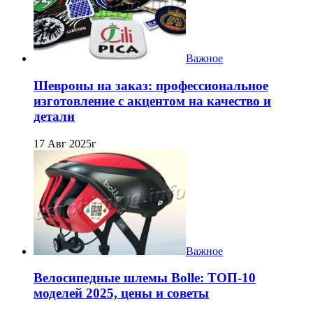
Важное
Шевроны на заказ: профессиональное
изготовление с акцентом на качество и
детали
17 Авг 2025г
Важное
Велосипедные шлемы Bolle: ТОП-10
моделей 2025, цены и советы