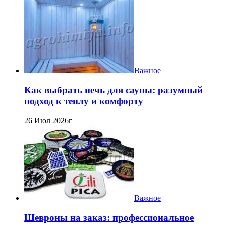
Важное
Как выбрать печь для сауны: разумный
подход к теплу и комфорту
26 Июл 2026г
Важное
Шевроны на заказ: профессиональное