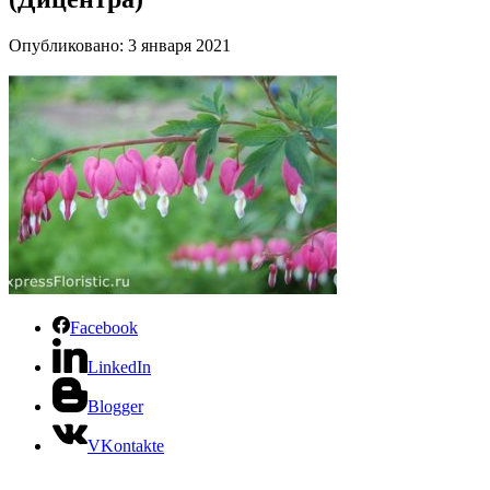
Опубликовано: 3 января 2021
Facebook
LinkedIn
Blogger
VKontakte