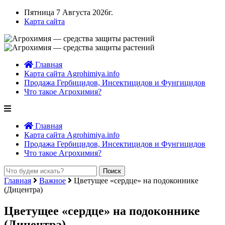
Пятница 7 Августа 2026г.
Карта сайта
Главная
Карта сайта Agrohimiya.info
Продажа Гербицидов, Инсектицидов и Фунгицидов
Что такое Агрохимия?
Главная
Карта сайта Agrohimiya.info
Продажа Гербицидов, Инсектицидов и Фунгицидов
Что такое Агрохимия?
Главная
Важное
Цветущее «сердце» на подоконнике
(Дицентра)
Цветущее «сердце» на подоконнике
(Дицентра)