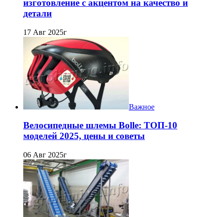
изготовление с акцентом на качество и
детали
17 Авг 2025г
Важное
Велосипедные шлемы Bolle: ТОП-10
моделей 2025, цены и советы
06 Авг 2025г