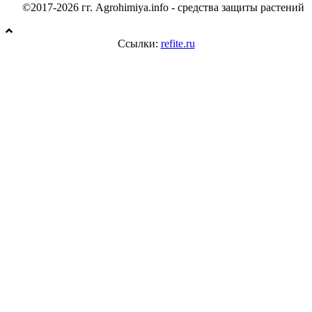
©2017-2026 гг. Agrohimiya.info - средства защиты растений
Ссылки:
refite.ru