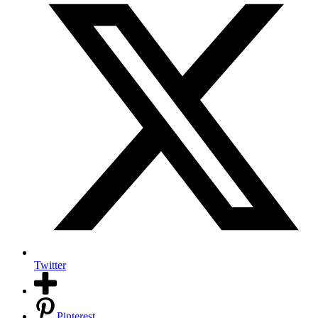
Twitter
Pinterest