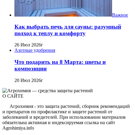
Важное
Как выбрать печь для сауны: разумный
подход к теплу и комфорту
26 Июл 2026г
Азотные удобрения
Что подарить на 8 Марта: цветы и
композиции
20 Июл 2026г
О САЙТЕ
Агрохимия - это защита растений, сборник рекомендаций
и препаратов по профилактике и защите растений от
заболеваний и вредителей. При использовании материалов
обязательна активная и индексируемая ссылка на сайт
Agrohimiya.info