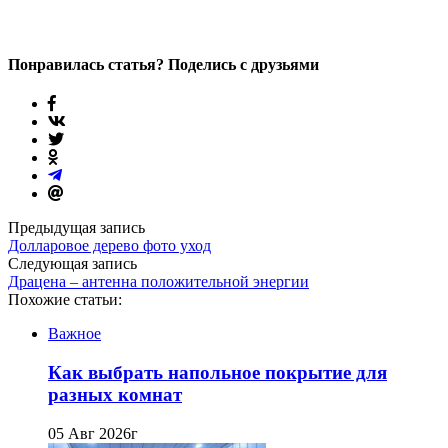
Понравилась статья? Поделись с друзьями
Предыдущая запись
Долларовое дерево фото уход
Следующая запись
Драцена – антенна положительной энергии
Похожие статьи:
Важное
Как выбрать напольное покрытие для
разных комнат
05 Авг 2026г