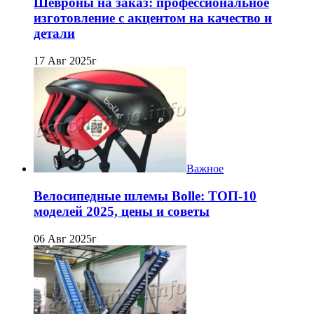
Шевроны на заказ: профессиональное
изготовление с акцентом на качество и
детали
17 Авг 2025г
Важное
Велосипедные шлемы Bolle: ТОП-10
моделей 2025, цены и советы
06 Авг 2025г