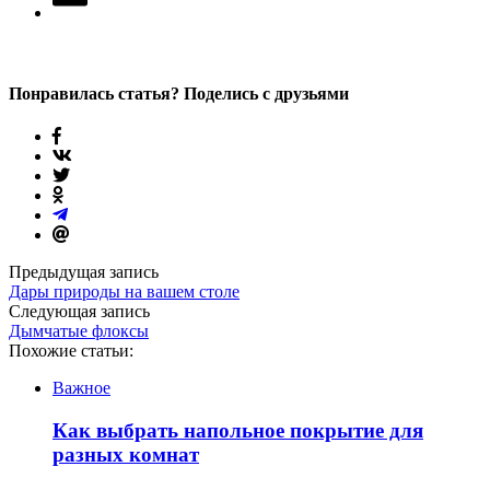
Понравилась статья? Поделись с друзьями
Предыдущая запись
Дары природы на вашем столе
Следующая запись
Дымчатые флоксы
Похожие статьи:
Важное
Как выбрать напольное покрытие для
разных комнат