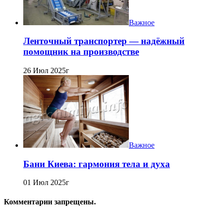
Важное
Ленточный транспортер — надёжный
помощник на производстве
26 Июл 2025г
Важное
Бани Киева: гармония тела и духа
01 Июл 2025г
Комментарии запрещены.