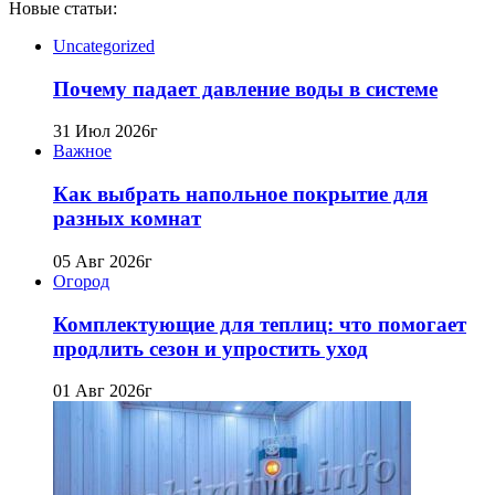
Новые статьи:
Uncategorized
Почему падает давление воды в системе
31 Июл 2026г
Важное
Как выбрать напольное покрытие для
разных комнат
05 Авг 2026г
Огород
Комплектующие для теплиц: что помогает
продлить сезон и упростить уход
01 Авг 2026г