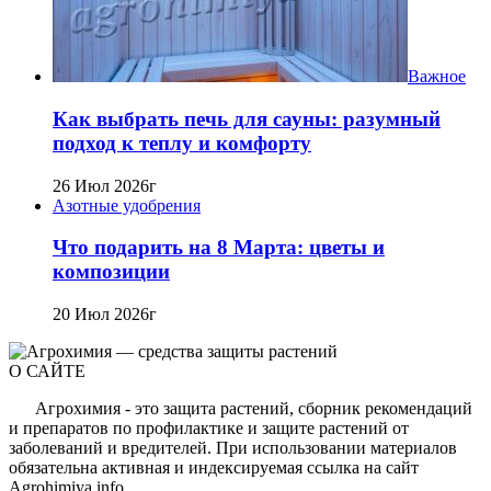
Важное
Как выбрать печь для сауны: разумный
подход к теплу и комфорту
26 Июл 2026г
Азотные удобрения
Что подарить на 8 Марта: цветы и
композиции
20 Июл 2026г
О САЙТЕ
Агрохимия - это защита растений, сборник рекомендаций
и препаратов по профилактике и защите растений от
заболеваний и вредителей. При использовании материалов
обязательна активная и индексируемая ссылка на сайт
Agrohimiya.info