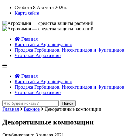
Суббота 8 Августа 2026г.
Карта сайта
Главная
Карта сайта Agrohimiya.info
Продажа Гербицидов, Инсектицидов и Фунгицидов
Что такое Агрохимия?
Главная
Карта сайта Agrohimiya.info
Продажа Гербицидов, Инсектицидов и Фунгицидов
Что такое Агрохимия?
Главная
Важное
Декоративные композиции
Декоративные композиции
Опубликовано: 3 января 2021