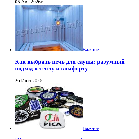
05 Авг 2026г
Важное
Как выбрать печь для сауны: разумный
подход к теплу и комфорту
26 Июл 2026г
Важное