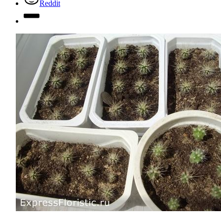
Reddit