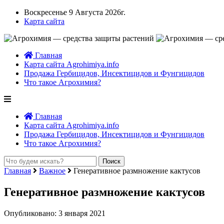
Воскресенье 9 Августа 2026г.
Карта сайта
Главная
Карта сайта Agrohimiya.info
Продажа Гербицидов, Инсектицидов и Фунгицидов
Что такое Агрохимия?
Главная
Карта сайта Agrohimiya.info
Продажа Гербицидов, Инсектицидов и Фунгицидов
Что такое Агрохимия?
Главная
Важное
Генеративное размножение кактусов
Генеративное размножение кактусов
Опубликовано: 3 января 2021