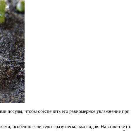
аями посуды, чтобы обеспечить его равномерное увлажнение при
ками, особенно если сеют сразу несколько видов. На этикетке (