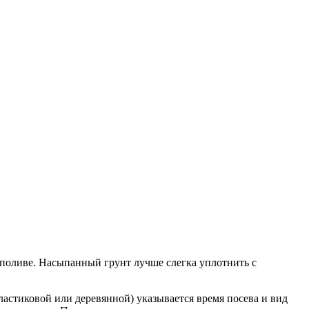
 поливе. Насыпанный грунт лучше слегка уплотнить с
пластиковой или деревянной) указывается время посева и вид