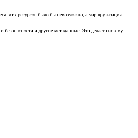
еса всех ресурсов было бы невозможно, а маршрутизация
и безопасности и другие метаданные. Это делает систему