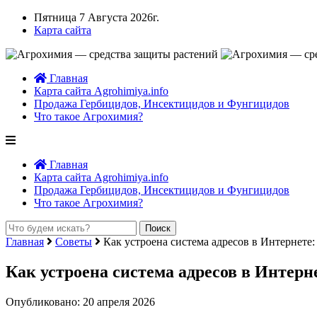
Пятница 7 Августа 2026г.
Карта сайта
Главная
Карта сайта Agrohimiya.info
Продажа Гербицидов, Инсектицидов и Фунгицидов
Что такое Агрохимия?
Главная
Карта сайта Agrohimiya.info
Продажа Гербицидов, Инсектицидов и Фунгицидов
Что такое Агрохимия?
Главная
Советы
Как устроена система адресов в Интернете
Как устроена система адресов в Интерн
Опубликовано: 20 апреля 2026