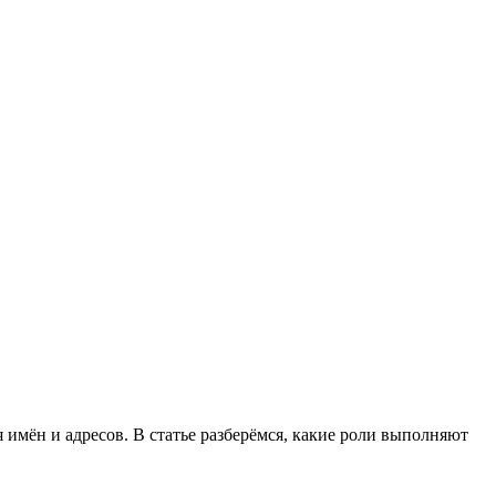
 имён и адресов. В статье разберёмся, какие роли выполняют