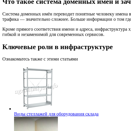
Что такое система доменных имён и за
Система доменных имён переводит понятные человеку имена в 
трафика — значительно сложнее. Больше информации о том гд
Кроме прямого соответствия имени и адреса, инфраструктура 
гибкой и незаменимой для современных сервисов.
Ключевые роли в инфраструктуре
Ознакомьтесь также с этими статьями
Виды стеллажей для оборудования склада