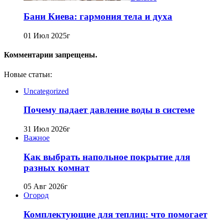
Бани Киева: гармония тела и духа
01 Июл 2025г
Комментарии запрещены.
Новые статьи:
Uncategorized
Почему падает давление воды в системе
31 Июл 2026г
Важное
Как выбрать напольное покрытие для
разных комнат
05 Авг 2026г
Огород
Комплектующие для теплиц: что помогает