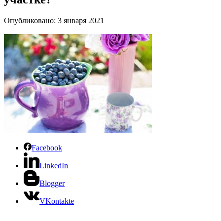
Опубликовано: 3 января 2021
Facebook
LinkedIn
Blogger
VKontakte