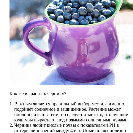
Как же вырастить чернику?
Важным является правильный выбор места, а именно,
подойдёт солнечное и защищенное. Растение может
плодоносить и в тени, но следует отметить, что лучшие
культуры вырастают под прямыми солнечными лучами.
Черника любит кислые почвы с показателями РН в
интервале значений между 4 и 5. Иные почвы полезно