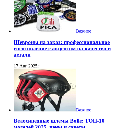
Важное
Шевроны на заказ: профессиональное
изготовление с акцентом на качество и
детали
17 Авг 2025г
Важное
Велосипедные шлемы Bolle: ТОП-10
моделей 2025, цены и советы