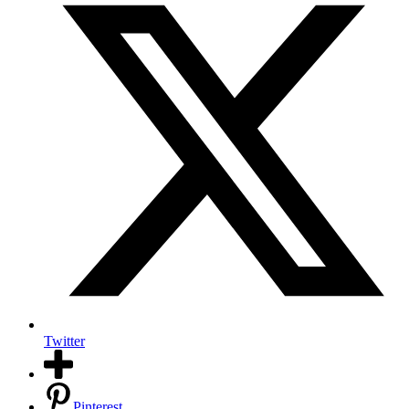
Twitter
Pinterest