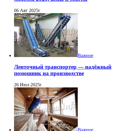
06 Авг 2025г
Важное
Ленточный транспортер — надёжный
помощник на производстве
26 Июл 2025г
Важное