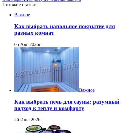
Похожие статьи:
Важное
Как выбрать напольное покрытие для
разных комнат
05 Авг 2026г
Важное
Как выбрать печь для сауны: разумный
подход к теплу и комфорту
26 Июл 2026г