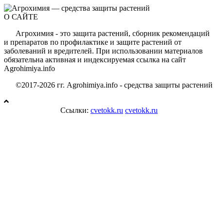
О САЙТЕ
Агрохимия - это защита растений, сборник рекомендаций
и препаратов по профилактике и защите растений от
заболеваний и вредителей. При использовании материалов
обязательна активная и индексируемая ссылка на сайт
Agrohimiya.info
©2017-2026 гг. Agrohimiya.info - средства защиты растений
Ссылки:
cvetokk.ru
cvetokk.ru