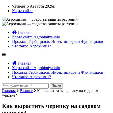
Четверг 6 Августа 2026г.
Карта сайта
Главная
Карта сайта Agrohimiya.info
Продажа Гербицидов, Инсектицидов и Фунгицидов
Что такое Агрохимия?
Главная
Карта сайта Agrohimiya.info
Продажа Гербицидов, Инсектицидов и Фунгицидов
Что такое Агрохимия?
Главная
Важное
Как вырастить чернику на садовом
участке?
Как вырастить чернику на садовом
участке?