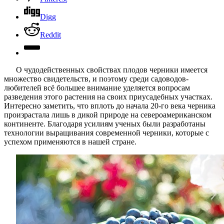
Digg
Reddit
О чудодейственных свойствах плодов черники имеется
множество свидетельств, и поэтому среди садоводов-
любителей всё большее внимание уделяется вопросам
разведения этого растения на своих приусадебных участках.
Интересно заметить, что вплоть до начала 20-го века черника
произрастала лишь в дикой природе на североамериканском
континенте. Благодаря усилиям ученых были разработаны
технологии выращивания современной черники, которые с
успехом применяются в нашей стране.