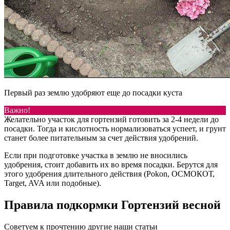
Первый раз землю удобряют еще до посадки куста
Важно!
Желательно участок для гортензий готовить за 2-4 недели до
посадки. Тогда и кислотность нормализоваться успеет, и грунт
станет более питательным за счет действия удобрений.
Если при подготовке участка в землю не вносились
удобрения, стоит добавить их во время посадки. Берутся для
этого удобрения длительного действия (Pokon, ОСМОКОТ,
Target, AVA или подобные).
Правила подкормки Гортензий весной
Советуем к прочтению другие наши статьи