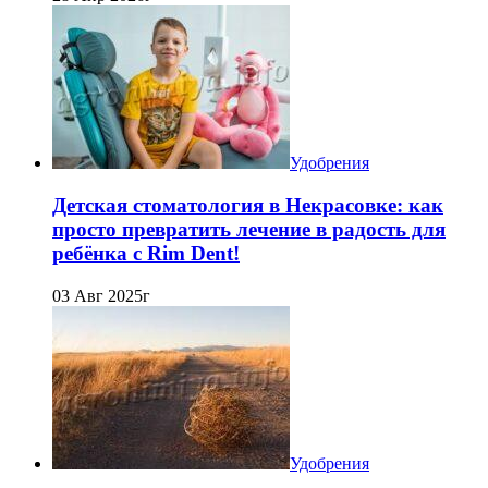
Удобрения
Детская стоматология в Некрасовке: как
просто превратить лечение в радость для
ребёнка с Rim Dent!
03 Авг 2025г
Удобрения