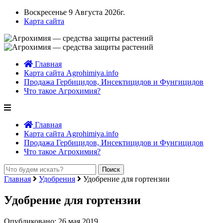
Воскресенье 9 Августа 2026г.
Карта сайта
Главная
Карта сайта Agrohimiya.info
Продажа Гербицидов, Инсектицидов и Фунгицидов
Что такое Агрохимия?
Главная
Карта сайта Agrohimiya.info
Продажа Гербицидов, Инсектицидов и Фунгицидов
Что такое Агрохимия?
Главная
Удобрения
Удобрение для гортензии
Удобрение для гортензии
Опубликовано: 26 мая 2019