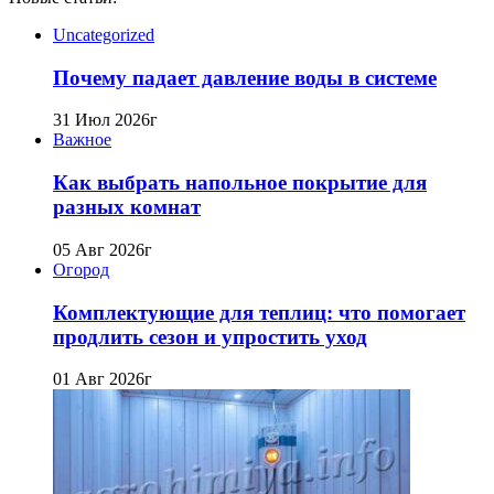
Uncategorized
Почему падает давление воды в системе
31 Июл 2026г
Важное
Как выбрать напольное покрытие для
разных комнат
05 Авг 2026г
Огород
Комплектующие для теплиц: что помогает
продлить сезон и упростить уход
01 Авг 2026г