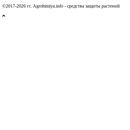
©2017-2026 гг. Agrohimiya.info - средства защиты растений