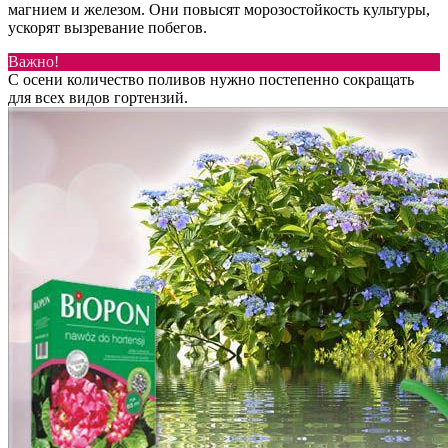
магнием и железом. Они повысят морозостойкость культуры,
ускорят вызревание побегов.
Важно!
С осени количество поливов нужно постепенно сокращать
для всех видов гортензий.