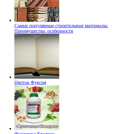
Самые популярные строительные материалы.
Преимущества, особенности
Цветок Фуксия
Фунгицид Квадрис