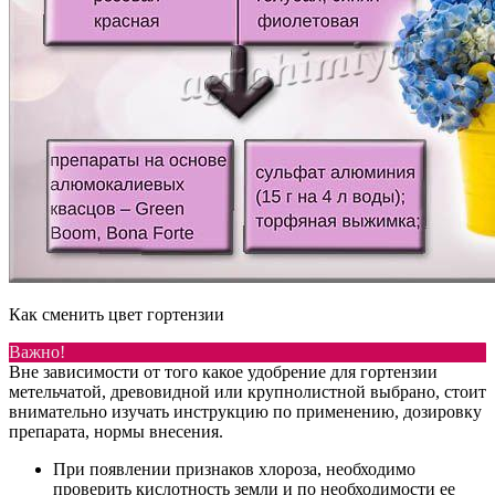
Как сменить цвет гортензии
Важно!
Вне зависимости от того какое удобрение для гортензии
метельчатой, древовидной или крупнолистной выбрано, стоит
внимательно изучать инструкцию по применению, дозировку
препарата, нормы внесения.
При появлении признаков хлороза, необходимо
проверить кислотность земли и по необходимости ее