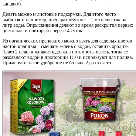
канавку).
Делать можно и листовые подкормки. Для этого часто
выбирают, например, препарат «Бутон» – 1 мл вещества на
литр воды. Опрыскивания делают во время раскрытия первых
цветочков и повторяют через 14 суток.
Из органических препаратов можно взять для садовых цветов
настой крапивы – смешать зелень с водой, оставить бродить.
Через 2 недели жидкость должна потемнеть, осесть, тогда ее
разбавляют водой в пропорции 1:10 и используют для полива.
Применяют такое удобрение не больше 2 раз за лето.