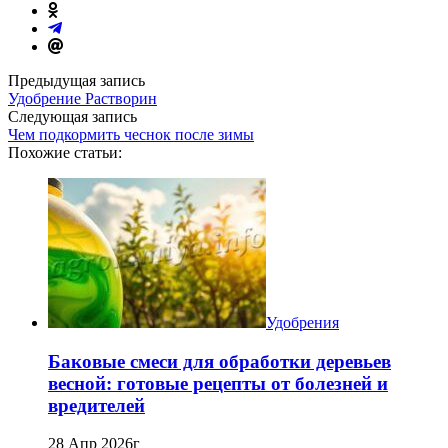
Предыдущая запись
Удобрение Растворин
Следующая запись
Чем подкормить чеснок после зимы
Похожие статьи:
Удобрения
Баковые смеси для обработки деревьев
весной: готовые рецепты от болезней и
вредителей
28 Апр 2026г