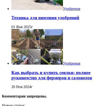
Удобрения
Техника для внесения удобрений
01 Янв 2025г
Удобрения
Как выбрать и купить сеялки: полное
руководство для фермеров и садоводов
20 Ноя 2024г
Комментарии запрещены.
Новые статьи: