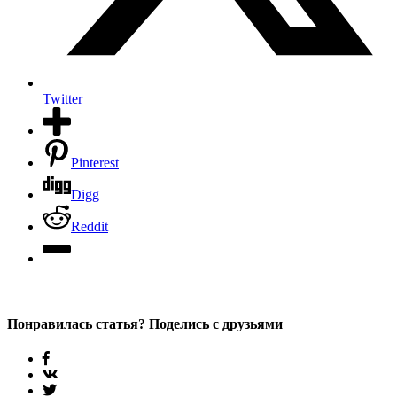
Twitter
Pinterest
Digg
Reddit
Понравилась статья? Поделись с друзьями