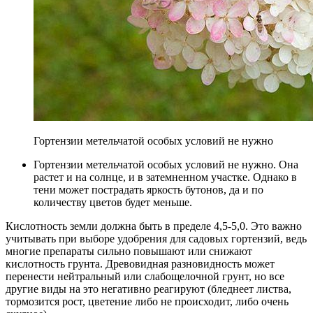
Гортензии метельчатой особых условий не нужно
Гортензии метельчатой особых условий не нужно. Она
растет и на солнце, и в затемненном участке. Однако в
тени может пострадать яркость бутонов, да и по
количеству цветов будет меньше.
Кислотность земли должна быть в пределе 4,5-5,0. Это важно
учитывать при выборе удобрения для садовых гортензий, ведь
многие препараты сильно повышают или снижают
кислотность грунта. Древовидная разновидность может
перенести нейтральный или слабощелочной грунт, но все
другие виды на это негативно реагируют (бледнеет листва,
тормозится рост, цветение либо не происходит, либо очень