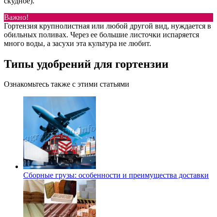
скудное).
Важно!
Гортензия крупнолистная или любой другой вид, нуждается в
обильных поливах. Через ее большие листочки испаряется
много воды, а засухи эта культура не любит.
Типы удобрений для гортензии
Ознакомьтесь также с этими статьями
Сборные грузы: особенности и преимущества доставки