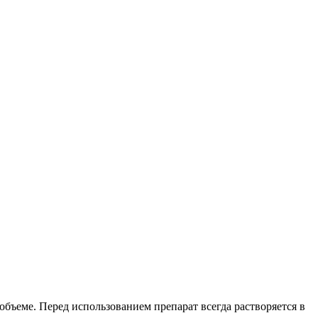
бъеме. Перед использованием препарат всегда растворяется в