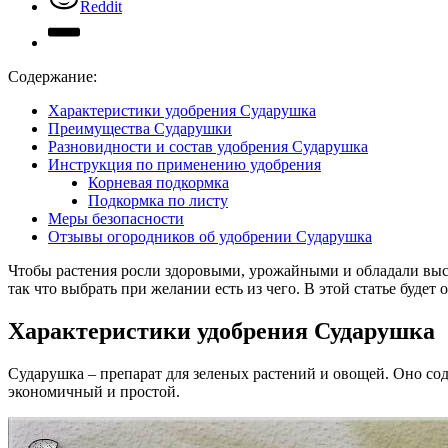
Reddit
Содержание:
Характеристики удобрения Сударушка
Преимущества Сударушки
Разновидности и состав удобрения Сударушка
Инструкция по применению удобрения
Корневая подкормка
Подкормка по листу
Меры безопасности
Отзывы огородников об удобрении Сударушка
Чтобы растения росли здоровыми, урожайными и обладали выс
так что выбрать при желании есть из чего. В этой статье буде
Характеристики удобрения Сударушка
Сударушка – препарат для зеленых растений и овощей. Оно сод
экономичный и простой.