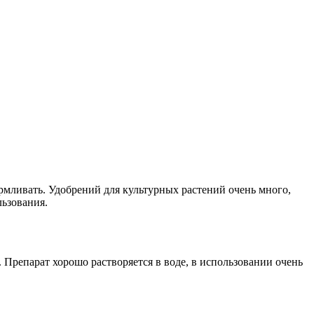
мливать. Удобрений для культурных растений очень много,
льзования.
 Препарат хорошо растворяется в воде, в использовании очень