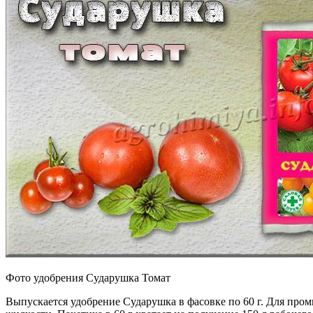
Фото удобрения Сударушка Томат
Выпускается удобрение Сударушка в фасовке по 60 г. Для про