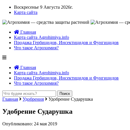
Воскресенье 9 Августа 2026г.
Карта сайта
Главная
Карта сайта Agrohimiya.info
Продажа Гербицидов, Инсектицидов и Фунгицидов
Что такое Агрохимия?
Главная
Карта сайта Agrohimiya.info
Продажа Гербицидов, Инсектицидов и Фунгицидов
Что такое Агрохимия?
Главная
Удобрения
Удобрение Сударушка
Удобрение Сударушка
Опубликовано: 24 мая 2019