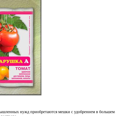
мышленных нужд приобретаются мешки с удобрением в большем о