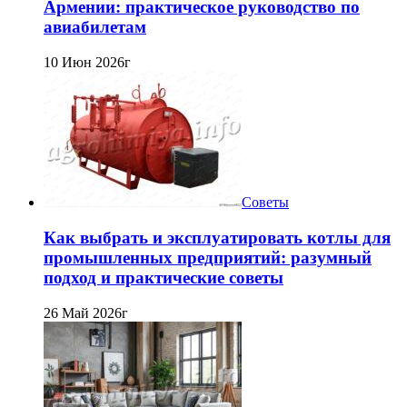
Армении: практическое руководство по
авиабилетам
10 Июн 2026г
Советы
Как выбрать и эксплуатировать котлы для
промышленных предприятий: разумный
подход и практические советы
26 Май 2026г