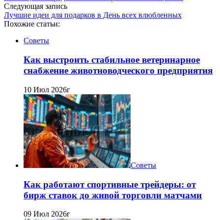
Следующая запись
Лучшие идеи для подарков в День всех влюбленных
Похожие статьи:
Советы
Как выстроить стабильное ветеринарное
снабжение животноводческого предприятия
10 Июл 2026г
Советы
Как работают спортивные трейдеры: от
бирж ставок до живой торговли матчами
09 Июл 2026г