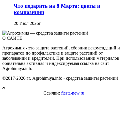
Что подарить на 8 Марта: цветы и
композиции
20 Июл 2026г
О САЙТЕ
Агрохимия - это защита растений, сборник рекомендаций и
препаратов по профилактике и защите растений от
заболеваний и вредителей. При использовании материалов
обязательна активная и индексируемая ссылка на сайт
Agrohimiya.info
©2017-2026 гг. Agrohimiya.info - средства защиты растений
Ссылки:
fiesta-new.ru