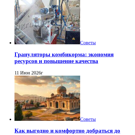
Советы
Грануляторы комбикорма: экономия
ресурсов и повышение качества
11 Июн 2026г
Советы
Как выгодно и комфортно добраться до