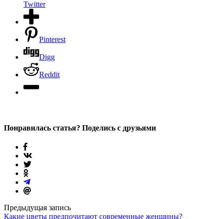
Twitter
Pinterest
Digg
Reddit
Понравилась статья? Поделись с друзьями
Предыдущая запись
Какие цветы предпочитают современные женщины?