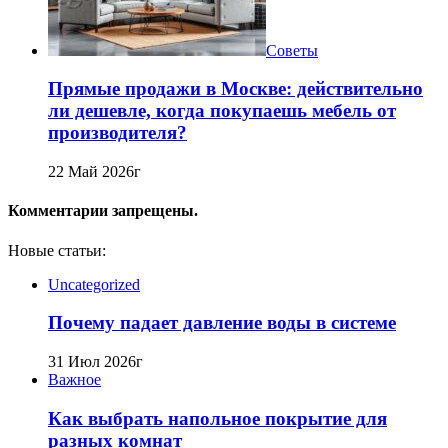
Советы
Прямые продажи в Москве: действительно
ли дешевле, когда покупаешь мебель от
производителя?
22 Май 2026г
Комментарии запрещены.
Новые статьи:
Uncategorized
Почему падает давление воды в системе
31 Июл 2026г
Важное
Как выбрать напольное покрытие для
разных комнат