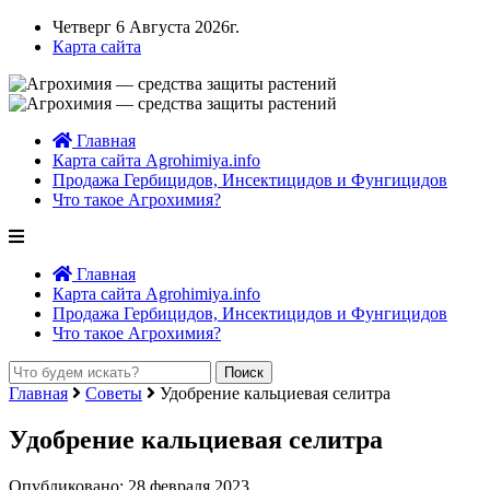
Четверг 6 Августа 2026г.
Карта сайта
Главная
Карта сайта Agrohimiya.info
Продажа Гербицидов, Инсектицидов и Фунгицидов
Что такое Агрохимия?
Главная
Карта сайта Agrohimiya.info
Продажа Гербицидов, Инсектицидов и Фунгицидов
Что такое Агрохимия?
Главная
Советы
Удобрение кальциевая селитра
Удобрение кальциевая селитра
Опубликовано: 28 февраля 2023